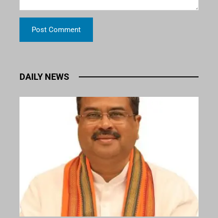
DAILY NEWS