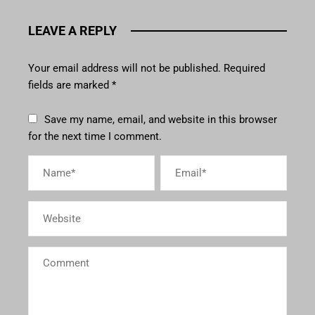
LEAVE A REPLY
Your email address will not be published.
Required
fields are marked
*
Save my name, email, and website in this browser
for the next time I comment.