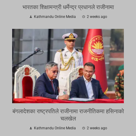
भारतका शिक्षामन्त्री धर्मेन्द्र प्रधानले राजीनामा
Kathmandu Online Media
2 weeks ago
बंगलादेशका राष्ट्रपतिले राजीनामा राजनीतिकमा हसिनाको
चलखेल
Kathmandu Online Media
2 weeks ago