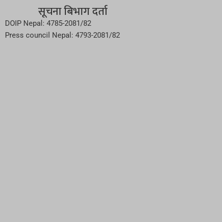
सूचना बिभाग दर्ता
DOIP Nepal: 4785-2081/82
Press council Nepal: 4793-2081/82