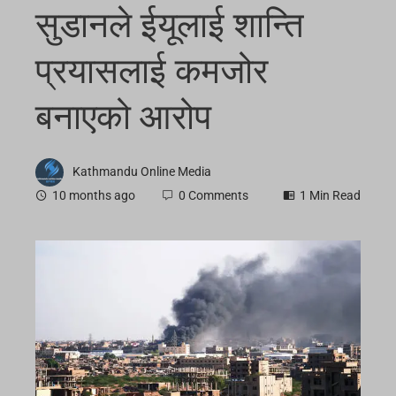
सुडानले ईयूलाई शान्ति
प्रयासलाई कमजोर
बनाएको आरोप
Kathmandu Online Media
10 months ago
0 Comments
1 Min Read