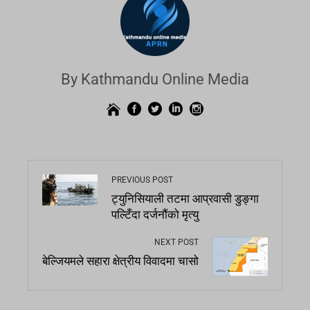
By Kathmandu Online Media
PREVIOUS POST
ट्युनिसियाली तटमा आप्रवासी डुङ्गा
पल्टिँदा दर्जनौंको मृत्यु
NEXT POST
बेल्जियमले सहारा क्षेत्रीय विवादमा चासो