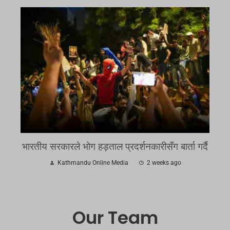
भारतीय सरकारले भोग हड़ताल प्रदर्शनकारीसँग बार्ता गर्दै
Kathmandu Online Media
2 weeks ago
Our Team