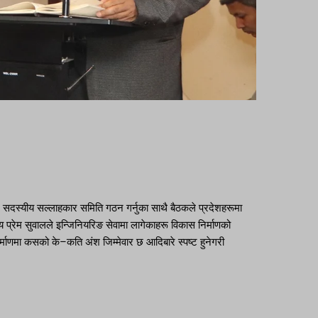
 सदस्यीय सल्लाहकार समिति गठन गर्नुका साथै बैठकले प्रदेशहरूमा
प्रेम सुवालले इन्जिनियरिङ सेवामा लागेकाहरू विकास निर्माणको
निर्माणमा कसको के–कति अंश जिम्मेवार छ आदिबारे स्पष्ट हुनेगरी