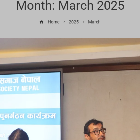
Month:
March 2025
Home
2025
March