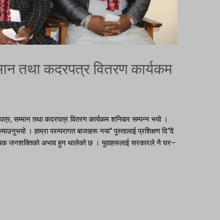
म्मान तथा कदरपत्र वितरण कार्यकम
पत्र, सम्मान तथा कदरपत्र वितरण कार्यकम शनिबार सम्पन्न भयो ।
्याउनुभयो । हाम्रा परम्परागत बाजाहरू नया“ पुस्तालाई प्रशिक्षण दि“दै
मा आवश्यक जनशक्तिको अभाव हुन थालेको छ । युवाहरूलाई सरकारले नै घर–