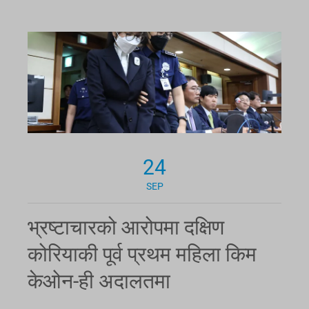
24
SEP
भ्रष्टाचारको आरोपमा दक्षिण
कोरियाकी पूर्व प्रथम महिला किम
केओन-ही अदालतमा