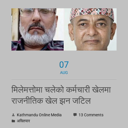
07
AUG
मिलेमत्तोमा चलेको कर्मचारी खेलमा
राजनीतिक खेल झन जटिल
Kathmandu Online Media
13 Comments
अख्तियार