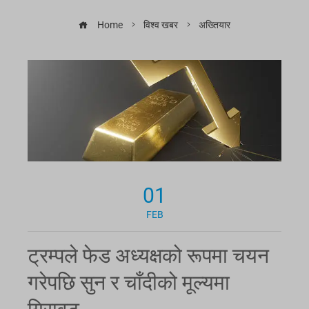
Home
विश्व खबर
अख्तियार
01
FEB
ट्रम्पले फेड अध्यक्षको रूपमा चयन
गरेपछि सुन र चाँदीको मूल्यमा