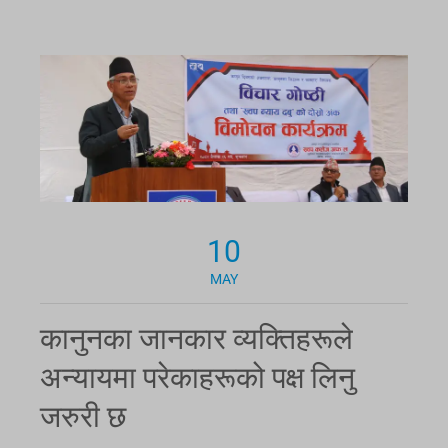
10
MAY
कानुनका जानकार व्यक्तिहरूले
अन्यायमा परेकाहरूको पक्ष लिनु
जरुरी छ