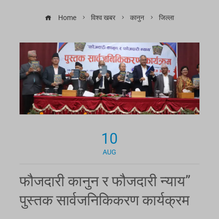
Home
विश्व खबर
कानुन
जिल्ला
10
AUG
फौजदारी कानुन र फौजदारी न्याय”
पुस्तक सार्वजनिकिकरण कार्यक्रम