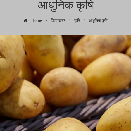
आधुनिक कृषि
Home
विश्व खबर
कृषि
आधुनिक कृषि