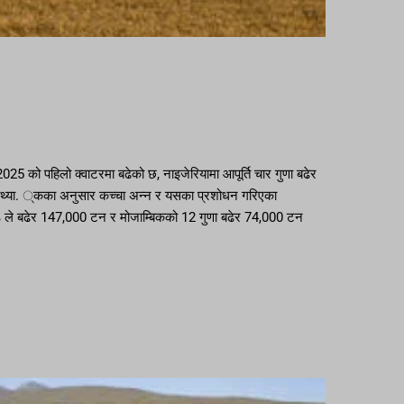
25 को पहिलो क्वाटरमा बढेको छ, नाइजेरियामा आपूर्ति चार गुणा बढेर
ो तथ्या. ्कका अनुसार कच्चा अन्न र यसका प्रशोधन गरिएका
% ले बढेर 147,000 टन र मोजाम्बिकको 12 गुणा बढेर 74,000 टन