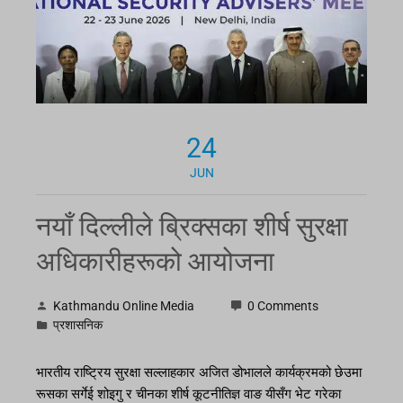
24
JUN
नयाँ दिल्लीले ब्रिक्सका शीर्ष सुरक्षा
अधिकारीहरूको आयोजना
Kathmandu Online Media
0 Comments
प्रशासनिक
भारतीय राष्ट्रिय सुरक्षा सल्लाहकार अजित डोभालले कार्यक्रमको छेउमा
रूसका सर्गेई शोइगु र चीनका शीर्ष कूटनीतिज्ञ वाङ यीसँग भेट गरेका