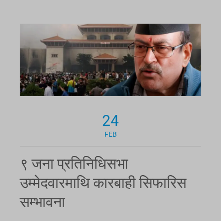
24
FEB
९ जना प्रतिनिधिसभा
उम्मेदवारमाथि कारबाही सिफारिस
सम्भावना