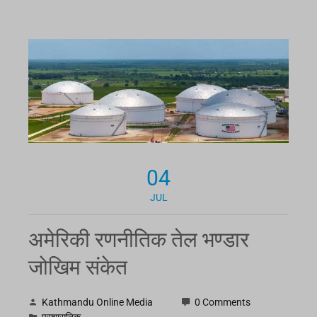
04
JUL
अमेरिकी रणनीतिक तेल भण्डार
जोखिम संकेत
Kathmandu Online Media
0 Comments