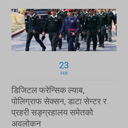
23
FEB
डिजिटल फरेन्सिक ल्याब,
पोलिग्राफ सेक्सन, डाटा सेन्टर र
प्रहरी सङ्ग्रहालय समेतको
अवलोकन