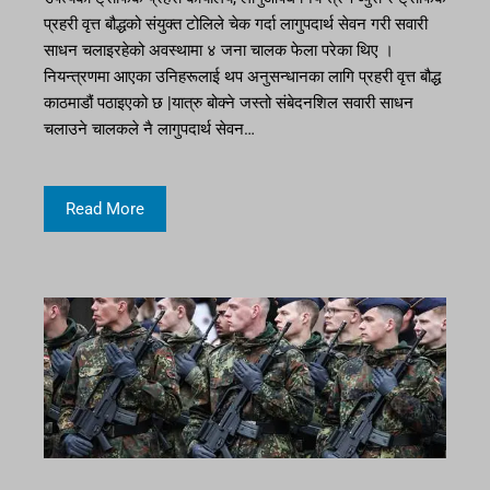
प्रहरी वृत्त बौद्धको संयुक्त टोलिले चेक गर्दा लागुपदार्थ सेवन गरी सवारी
साधन चलाइरहेको अवस्थामा ४ जना चालक फेला परेका थिए ।
नियन्त्रणमा आएका उनिहरूलाई थप अनुसन्धानका लागि प्रहरी वृत्त बौद्ध
काठमाडौं पठाइएको छ |यात्रु बोक्ने जस्तो संबेदनशिल सवारी साधन
चलाउने चालकले नै लागुपदार्थ सेवन…
Read More