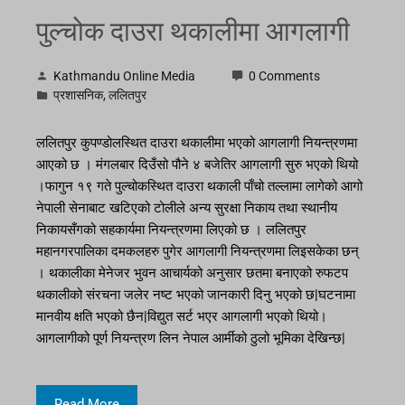
पुल्चोक दाउरा थकालीमा आगलागी
Kathmandu Online Media
0 Comments
प्रशासनिक
,
ललितपुर
ललितपुर कुपण्डोलस्थित दाउरा थकालीमा भएको आगलागी नियन्त्रणमा
आएको छ । मंगलबार दिउँसो पौने ४ बजेतिर आगलागी सुरु भएको थियो
।फागुन १९ गते पुल्चोकस्थित दाउरा थकाली पाँचो तल्लामा लागेको आगो
नेपाली सेनाबाट खटिएको टोलीले अन्य सुरक्षा निकाय तथा स्थानीय
निकायसँगको सहकार्यमा नियन्त्रणमा लिएको छ । ललितपुर
महानगरपालिका दमकलहरु पुगेर आगलागी नियन्त्रणमा लिइसकेका छन्
। थकालीका मेनेजर भुवन आचार्यको अनुसार छतमा बनाएको रुफटप
थकालीको संरचना जलेर नष्ट भएको जानकारी दिनु भएको छ|घटनामा
मानवीय क्षति भएको छैन|विद्युत सर्ट भएर आगलागी भएको थियो।
आगलागीको पूर्ण नियन्त्रण लिन नेपाल आर्मीको ठुलो भूमिका देखिन्छ|
Read More