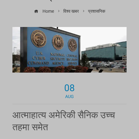
Home
विश्व खबर
प्रशासनिक
08
AUG
आत्माहात्य अमेरिकी सैनिक उच्च
तहमा समेत