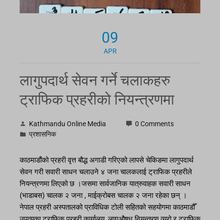
09
APR
लागुपदार्थ सेवन गर्ने चलाकहरु
ट्राफिक प्रहरीको नियन्त्रणमा
Kathmandu Online Media
0 Comments
प्रशासनिक
काठमाडौंको प्रहरी वृत्त बौद्ध अगाडी गरिएको लापसे चेकिङमा लागुपदार्थ
सेवन गरी सवारी साधन चलाउने ४ जना चालकलाई ट्राफिक प्रहरीले
नियन्त्रणमा लिएको छ ।जसमा सार्वजानिक यात्रुवाहक सवारी साधन
(भाडाबस) चालक २ जना , माईक्रोबस चालक २ जना रहेका छन् ।
नेपाल प्रहरी अस्पतालको प्राविधिक टोली सहितको सहयोगमा काठमाडौँ
उपत्यका ट्राफिक प्रहरी कार्यालय, लागुऔषध नियन्त्रण व्युरो र ट्राफिक