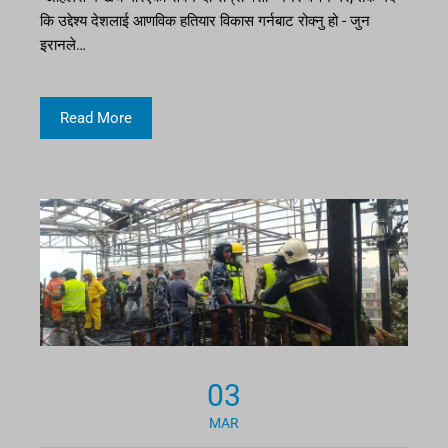
कि उद्देश्य देशलाई आणविक हतियार विकास गर्नबाट रोक्नु हो - जुन
इरानले…
Read More
03
MAR