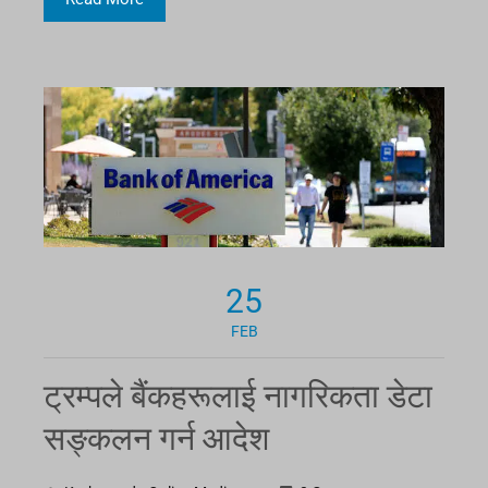
25
FEB
ट्रम्पले बैंकहरूलाई नागरिकता डेटा
सङ्कलन गर्न आदेश