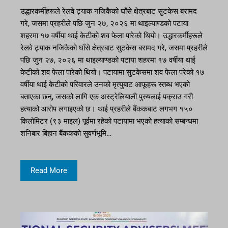
उद्धारकर्मीहरूले रेलवे ट्र्याक नजिकैको घाँसे क्षेत्रबाट सुटकेस बरामद
गरे, जसमा प्रहरीले पछि जुन २७, २०२६ मा थाइल्याण्डको पटाया
शहरमा १७ वर्षीया थाई केटीको शव फेला पारेको थियो। उद्धारकर्मीहरूले
रेलवे ट्र्याक नजिकैको घाँसे क्षेत्रबाट सुटकेस बरामद गरे, जसमा प्रहरीले
पछि जुन २७, २०२६ मा थाइल्याण्डको पटाया शहरमा १७ वर्षीया थाई
केटीको शव फेला पारेको थियो। पटायामा सुटकेसमा शव फेला परेको १७
वर्षीया थाई केटीको परिवारले उनको मृत्युबाट आफूहरू स्तब्ध भएको
बताएका छन्, जसको लागि एक अस्ट्रेलियाली पुरुषलाई पक्राउ गरी
हत्याको आरोप लगाइएको छ। थाई प्रहरीले बैंककबाट लगभग १५०
किलोमिटर (९३ माइल) पूर्वमा रहेको पटायामा भएको हत्याको सम्बन्धमा
शनिबार बिहान बैंककको सुवर्णभूमि…
Read More