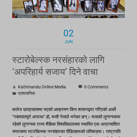
02
JUN
स्टारोबेल्स्क नरसंहारको लागि
‘अपरिहार्य सजाय’ दिने वाचा
Kathmandu Online Media
0 Comments
प्रशासनिक
कलेज छात्रावासमा भएको आक्रमण किभ शासनद्वारा गरिएको अर्को
"रक्तपातपूर्ण अपराध" हो, रूसी नेताले भनेका छन्। रूसको लुगान्स्कमा
रहेको लुगान्स्क राज्य शैक्षिक विश्वविद्यालयमा स्थापित एक अप्रत्याशित
स्मारकमा स्टारोबेल्स्क नरसंहारका पीडितहरूको तस्बिरहरू। राष्ट्रपति