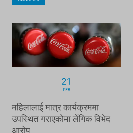
21
FEB
महिलालाई मात्र कार्यक्रममा
उपस्थित गराएकोमा लेंगिक विभेद
आरोप