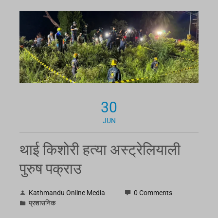
30
JUN
थाई किशोरी हत्या अस्ट्रेलियाली
पुरुष पक्राउ
Kathmandu Online Media
0 Comments
प्रशासनिक