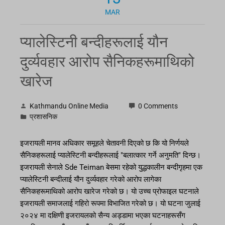
MAR
प्यालेस्टिनी बन्दीहरूलाई यौन
दुर्व्यवहार आरोप सैनिकहरूमाथिको
खारेज
Kathmandu Online Media
0 Comments
प्रशासनिक
इजरायली मानव अधिकार समूहले चेतावनी दिएको छ कि यो निर्णयले
सैनिकहरूलाई प्यालेस्टिनी बन्दीहरूलाई "बलात्कार गर्ने अनुमति" दिन्छ।
इजरायली सेनाले Sde Teiman बेसमा रहेको युद्धकालीन बन्दीगृहमा एक
प्यालेस्टिनी बन्दीलाई यौन दुर्व्यवहार गरेको आरोप लागेका
सैनिकहरूमाथिको आरोप खारेज गरेको छ। यो उच्च प्रोफाइल घटनाले
इजरायली समाजलाई गहिरो रूपमा विभाजित गरेको छ। यो घटना जुलाई
२०२४ मा दक्षिणी इजरायलको सैन्य अड्डामा भएका घटनाहरूसँग