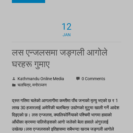
12
JAN
लस एन्जलसमा जङ्गली आगोले
घरहरू गुमाए
Kathmandu Online Media
0 Comments
चलचित्र
,
मनोरञ्जन
द्रुत गतिमा चलेको आगलागीमा कम्तीमा पाँच जनाको मृत्यु भएको छ र 1
लाख 30 हजारलाई अमेरिकी चलचित्र उद्योगको मुटुमा खाली गर्ने आदेश
दिइएको छ। लस एन्जलस, क्यालिफोर्नियाको पश्चिमी भागमा हावाको
आँधीका क्रममा पालिसेड्सको आगो जलेको बेला हावाले अंगुरलाई
उखेल्छ।लस एन्जलसको इतिहासमा सबैभन्दा खराब जङ्गली आगोले