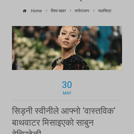
Home
विश्व खबर
मनोरञ्जन
चलचित्र
30
MAY
सिड्नी स्वीनीले आफ्नो ‘वास्तविक’
बाथवाटर मिसाइएको साबुन