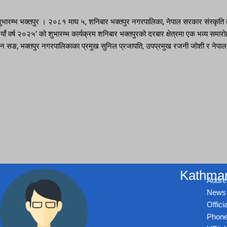
 शुभारम्भ भक्तपुर । २०८१ माघ ५, शनिबार भक्तपुर नगरपालिका, नेपाल सरकार संस्कृति त
याँ वर्ष २०२५’ को शुभारम्भ कार्यक्रम शनिबार भक्तपुरको दरबार क्षेत्रमा एक भव्य समा
छन सङ, भक्तपुर नगरपालिकाका प्रमुख सुनिल प्रजापति, उपप्रमुख रजनी जोशी र नेपाल ट
Kathman
Addre
News 
Offic
Phone