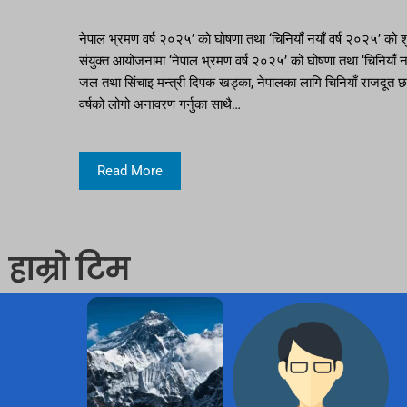
नेपाल भ्रमण वर्ष २०२५’ को घोषणा तथा ‘चिनियाँ नयाँ वर्ष २०२५’ को
संयुक्त आयोजनामा ‘नेपाल भ्रमण वर्ष २०२५’ को घोषणा तथा ‘चिनियाँ न
जल तथा सिंचाइ मन्त्री दिपक खड्का, नेपालका लागि चिनियाँ राजदूत 
वर्षको लोगो अनावरण गर्नुका साथै…
Read More
हाम्रो टिम