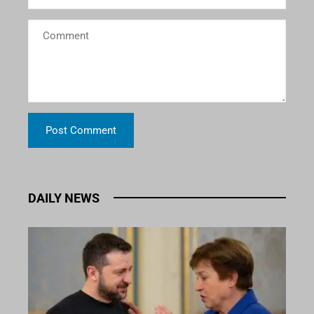
DAILY NEWS