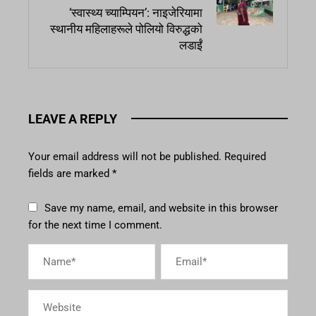
‘स्वास्थ्य च्याम्पियन’: नाइजेरियामा
स्थानीय महिलाहरूले पोलियो विरुद्धको
लडाईं
LEAVE A REPLY
Your email address will not be published.
Required
fields are marked
*
Save my name, email, and website in this browser
for the next time I comment.