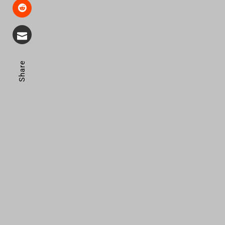
Share