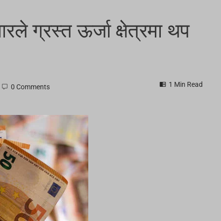
ारले ग्रस्त ऊर्जा क्षेत्रमा थप
1 Min Read
0 Comments