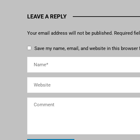
LEAVE A REPLY
Your email address will not be published.
Required fi
Save my name, email, and website in this browser 