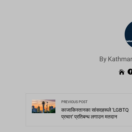
By Kathman
PREVIOUS POST
काजाकिस्तानका सांसदहरूले ‘LGBTQ
प्रचार’ प्रतिबन्ध लगाउन मतदान