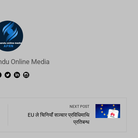
du Online Media
NEXT POST
EU ले चिनियाँ सञ्चार प्रविधिमाथि
प्रतिबन्ध