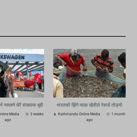
नसक्ने धेरै संख्यामा बृद्दी
भारतको झिंगे माछा खेतीले रेकर्ड तोड्यो
line Media
3 weeks
Kathmandu Online Media
1 month
ago
ago