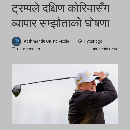
ट्रम्पले दक्षिण कोरियासँग
व्यापार सम्झौताको घोषणा
Kathmandu Online Media
1 year ago
0 Comments
1 Min Read