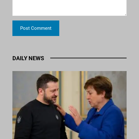
DAILY NEWS