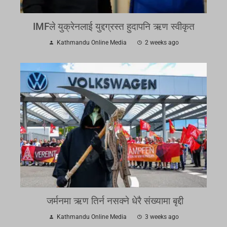
IMFले युक्रेनलाई युद्दग्रस्त हुदापनि ऋण स्वीकृत
Kathmandu Online Media
2 weeks ago
जर्मनमा ऋण तिर्न नसक्ने धेरै संख्यामा बृद्दी
Kathmandu Online Media
3 weeks ago