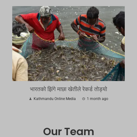
भारतको झिंगे माछा खेतीले रेकर्ड तोड्यो
Kathmandu Online Media
1 month ago
Our Team