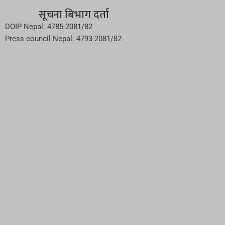
सूचना बिभाग दर्ता
DOIP Nepal: 4785-2081/82
Press council Nepal: 4793-2081/82