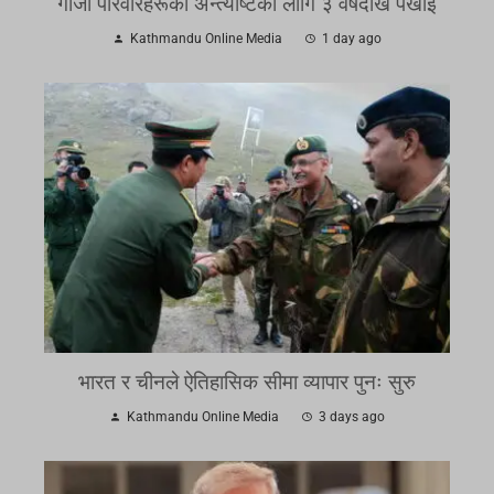
गाजा परिवारहरूको अन्त्येष्टिको लागि ३ वर्षदेखि पर्खाइ
Kathmandu Online Media
1 day ago
भारत र चीनले ऐतिहासिक सीमा व्यापार पुनः सुरु
Kathmandu Online Media
3 days ago