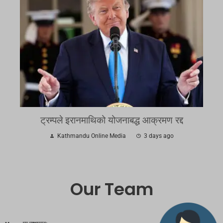
ट्रम्पले इरानमाथिको योजनाबद्ध आक्रमण रद्द
Kathmandu Online Media
3 days ago
Our Team