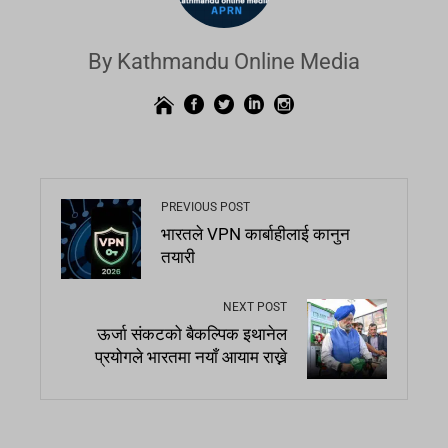
By Kathmandu Online Media
PREVIOUS POST
भारतले VPN कार्बाहीलाई कानुन
तयारी
NEXT POST
ऊर्जा संकटको बैकल्पिक इथानेल
प्रयोगले भारतमा नयाँ आयाम राख्ने