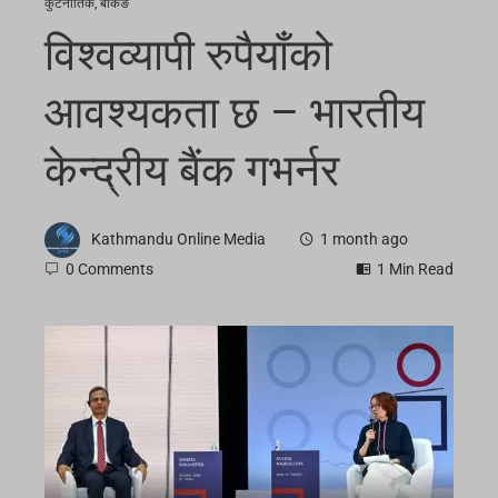
कुटनीतिक
,
बैंकिङ
विश्वव्यापी रुपैयाँको
आवश्यकता छ – भारतीय
केन्द्रीय बैंक गभर्नर
Kathmandu Online Media
1 month ago
0 Comments
1 Min Read