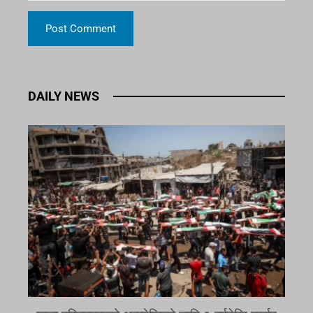
DAILY NEWS