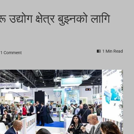
 उद्योग क्षेत्र बुझ्नको लागि
1 Min Read
1 Comment