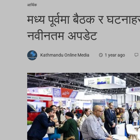
आर्थिक
मध्य पूर्वमा बैठक र घटनाहरू
नवीनतम अपडेट
Kathmandu Online Media
1 year ago