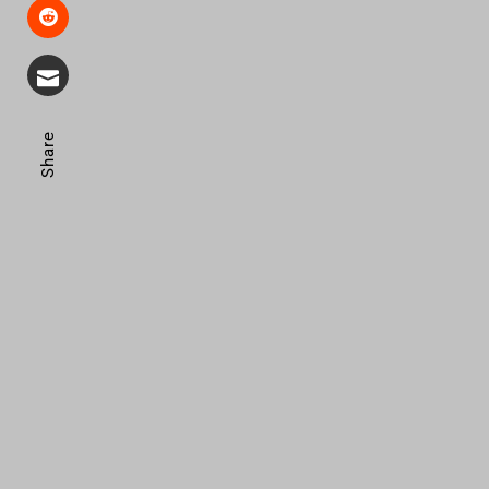
Share