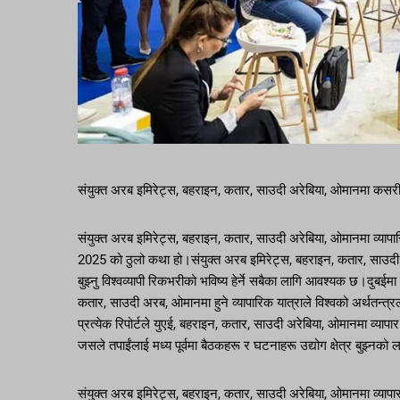
संयुक्त अरब इमिरेट्स, बहराइन, कतार, साउदी अरेबिया, ओमानमा कसरी व
संयुक्त अरब इमिरेट्स, बहराइन, कतार, साउदी अरेबिया, ओमानमा व्यापारिक
2025 को ठुलो कथा हो।संयुक्त अरब इमिरेट्स, बहराइन, कतार, साउदी अर
बुझ्नु विश्वव्यापी रिकभरीको भविष्य हेर्ने सबैका लागि आवश्यक छ।दुबईम
कतार, साउदी अरब, ओमानमा हुने व्यापारिक यात्राले विश्वको अर्थतन
प्रत्येक रिपोर्टले युएई, बहराइन, कतार, साउदी अरेबिया, ओमानमा व्याप
जसले तपाईंलाई मध्य पूर्वमा बैठकहरू र घटनाहरू उद्योग क्षेत्र बुझ्न
संयुक्त अरब इमिरेट्स, बहराइन, कतार, साउदी अरेबिया, ओमानमा व्यापार 