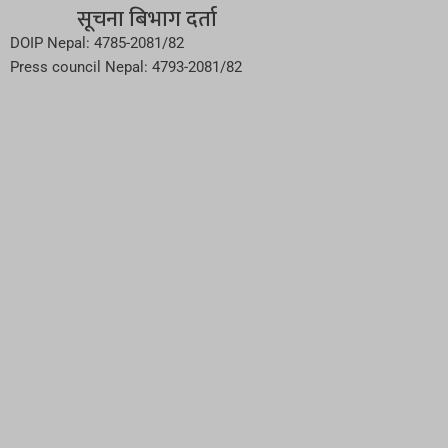
सूचना बिभाग दर्ता
DOIP Nepal: 4785-2081/82
Press council Nepal: 4793-2081/82