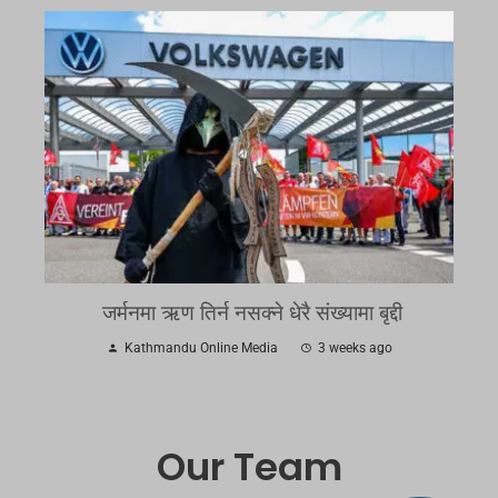
जर्मनमा ऋण तिर्न नसक्ने धेरै संख्यामा बृद्दी
Kathmandu Online Media
3 weeks ago
Our Team