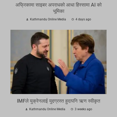
अफ्रिकामा साइबर अपराधको आधा हिस्सामा AI को
भूमिका
Kathmandu Online Media
4 days ago
IMFले युक्रेनलाई युद्दग्रस्त हुदापनि ऋण स्वीकृत
Kathmandu Online Media
3 weeks ago