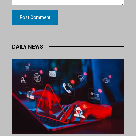
DAILY NEWS