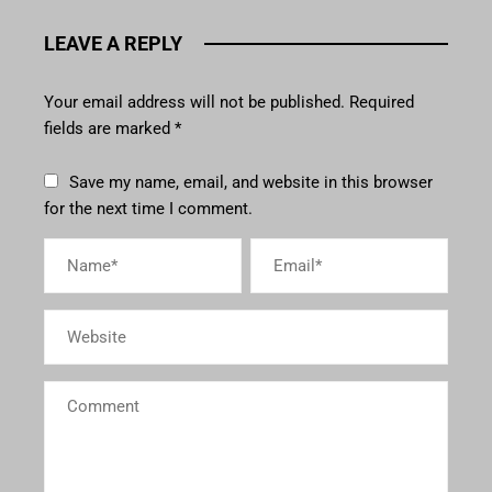
LEAVE A REPLY
Your email address will not be published.
Required
fields are marked
*
Save my name, email, and website in this browser
for the next time I comment.