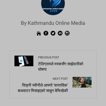
By Kathmandu Online Media
PREVIOUS POST
टेलिग्रामले मस्कसँग साझेदारीको
घोषणा
NEXT POST
सिड्नी स्वीनीले आफ्नो ‘वास्तविक’
बाथवाटर मिसाइएको साबुन बेचिरहेकी