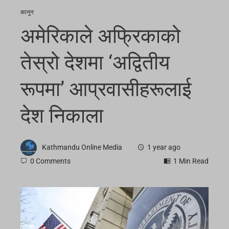
कानुन
अमेरिकाले अफ्रिकाको
तेस्रो देशमा ‘अद्वितीय
रूपमा’ आप्रवासीहरूलाई
देश निकाला
Kathmandu Online Media
1 year ago
0 Comments
1 Min Read