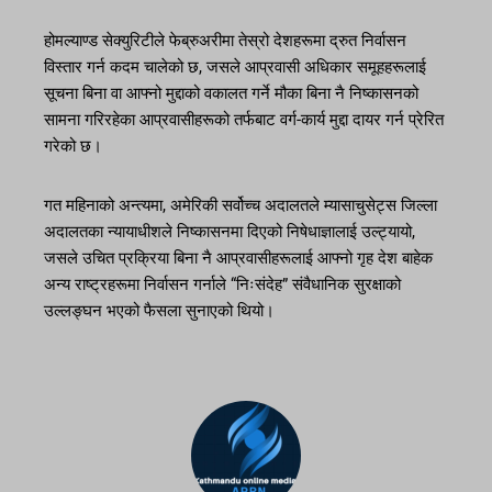
होमल्याण्ड सेक्युरिटीले फेब्रुअरीमा तेस्रो देशहरूमा द्रुत निर्वासन
विस्तार गर्न कदम चालेको छ, जसले आप्रवासी अधिकार समूहहरूलाई
सूचना बिना वा आफ्नो मुद्दाको वकालत गर्ने मौका बिना नै निष्कासनको
सामना गरिरहेका आप्रवासीहरूको तर्फबाट वर्ग-कार्य मुद्दा दायर गर्न प्रेरित
गरेको छ।
गत महिनाको अन्त्यमा, अमेरिकी सर्वोच्च अदालतले म्यासाचुसेट्स जिल्ला
अदालतका न्यायाधीशले निष्कासनमा दिएको निषेधाज्ञालाई उल्ट्यायो,
जसले उचित प्रक्रिया बिना नै आप्रवासीहरूलाई आफ्नो गृह देश बाहेक
अन्य राष्ट्रहरूमा निर्वासन गर्नाले “निःसंदेह” संवैधानिक सुरक्षाको
उल्लङ्घन भएको फैसला सुनाएको थियो।