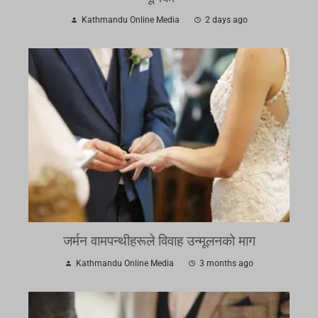
Kathmandu Online Media
2 days ago
जर्मन वामपन्थीहरूले विवाह उन्मूलनको माग
Kathmandu Online Media
3 months ago