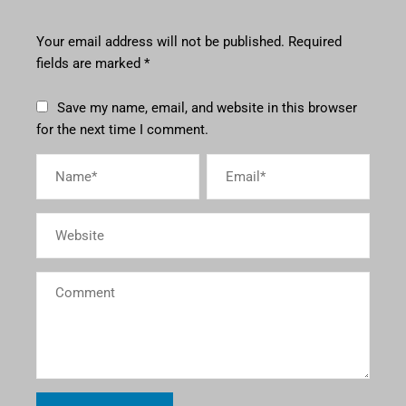
Your email address will not be published.
Required
fields are marked
*
Save my name, email, and website in this browser
for the next time I comment.