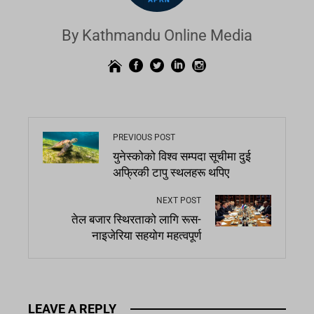
By Kathmandu Online Media
PREVIOUS POST
युनेस्कोको विश्व सम्पदा सूचीमा दुई
अफ्रिकी टापु स्थलहरू थपिए
NEXT POST
तेल बजार स्थिरताको लागि रूस-
नाइजेरिया सहयोग महत्वपूर्ण
LEAVE A REPLY