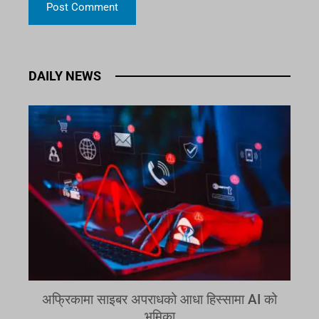
DAILY NEWS
अफ्रिकामा साइबर अपराधको आधा हिस्सामा AI को
भूमिका