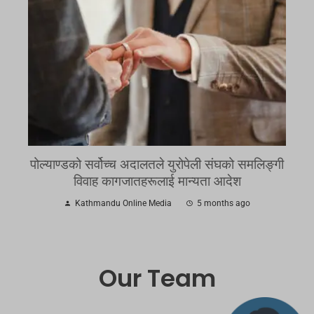
पोल्याण्डको सर्वोच्च अदालतले युरोपेली संघको समलिङ्गी
विवाह कागजातहरूलाई मान्यता आदेश
Kathmandu Online Media
5 months ago
Our Team