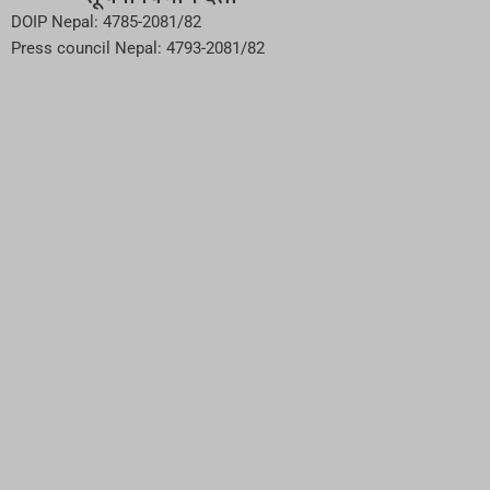
DOIP Nepal: 4785-2081/82
Press council Nepal: 4793-2081/82