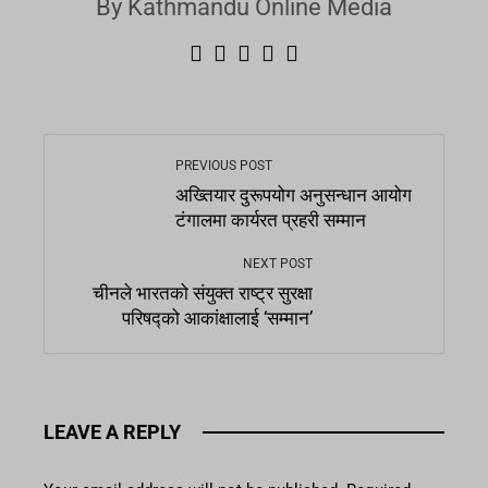
By Kathmandu Online Media
PREVIOUS POST
अख्तियार दुरूपयोग अनुसन्धान आयोग
टंगालमा कार्यरत प्रहरी सम्मान
NEXT POST
चीनले भारतको संयुक्त राष्ट्र सुरक्षा
परिषद्को आकांक्षालाई ‘सम्मान’
LEAVE A REPLY