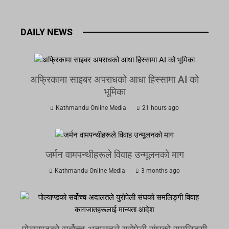
DAILY NEWS
अफ्रिकामा साइबर अपराधको आधा हिस्सामा AI को
भूमिका
Kathmandu Online Media
21 hours ago
जर्मन वामपन्थीहरूले विवाह उन्मूलनको माग
Kathmandu Online Media
3 months ago