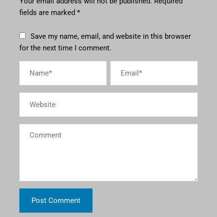
Your email address will not be published.
Required
fields are marked
*
Save my name, email, and website in this browser
for the next time I comment.