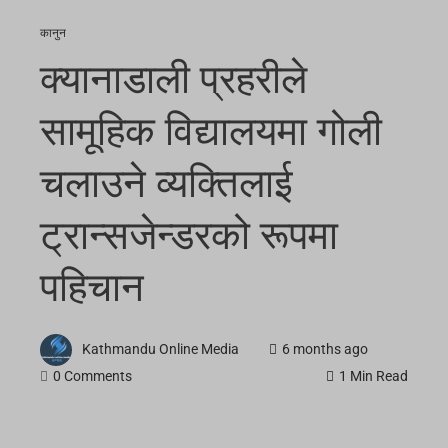
कानुन
क्यानाडाली प्रहरीले
सामूहिक विद्यालयमा गोली
चलाउने व्यक्तिलाई
ट्रान्सजेन्डरको रूपमा
पहिचान
Kathmandu Online Media
6 months ago
0 Comments
1 Min Read