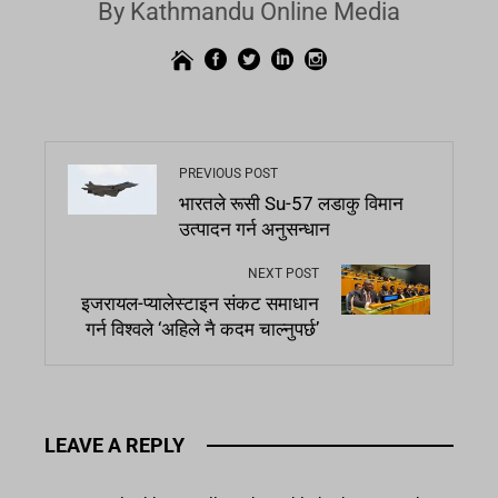
By Kathmandu Online Media
PREVIOUS POST
भारतले रूसी Su-57 लडाकु विमान
उत्पादन गर्न अनुसन्धान
NEXT POST
इजरायल-प्यालेस्टाइन संकट समाधान
गर्न विश्वले ‘अहिले नै कदम चाल्नुपर्छ’
LEAVE A REPLY