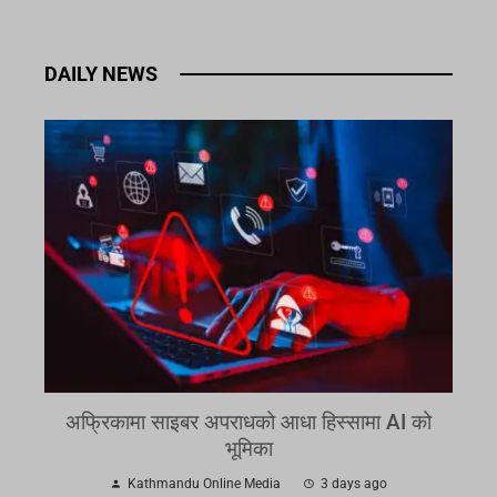
DAILY NEWS
अफ्रिकामा साइबर अपराधको आधा हिस्सामा AI को
भूमिका
Kathmandu Online Media
3 days ago