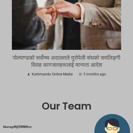
पोल्याण्डको सर्वोच्च अदालतले युरोपेली संघको समलिङ्गी
विवाह कागजातहरूलाई मान्यता आदेश
Kathmandu Online Media
5 months ago
Our Team
एम एम तामाङ
Managing Director