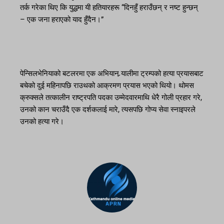
तर्क गरेका थिए कि युद्धमा यी हतियारहरू “दिनहुँ हराउँछन् र नष्ट हुन्छन्
– एक जना हराएको याद हुँदैन।”
पेन्सिलभेनियाको बटलरमा एक अभियान र्‍यालीमा ट्रम्पको हत्या प्रयासबाट
बचेको दुई महिनापछि राउथको आक्रमण प्रयास भएको थियो। थोमस
क्रुक्सले तत्कालीन राष्ट्रपति पदका उम्मेदवारमाथि धेरै गोली प्रहार गरे,
उनको कान चराउँदै एक दर्शकलाई मारे, त्यसपछि गोप्य सेवा स्नाइपरले
उनको हत्या गरे।