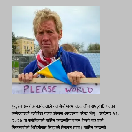
युक्रेन समर्थक कार्यकर्ताले गत सेप्टेम्बरमा तत्कालीन राष्ट्रपति पदका
उम्मेदवारको फ्लोरिडा गल्फ कोर्समा आक्रमण गरेका थिए। सेप्टेम्बर १६,
२०२४ मा फ्लोरिडाको मार्टिन काउन्टीमा रायन वेस्ली राउथको
गिरफ्तारीको भिडियोबाट लिइएको स्क्रिन ग्र्याब। मार्टिन काउन्टी