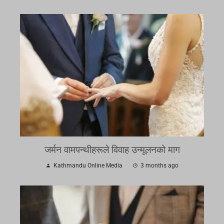
जर्मन वामपन्थीहरूले विवाह उन्मूलनको माग
Kathmandu Online Media
3 months ago