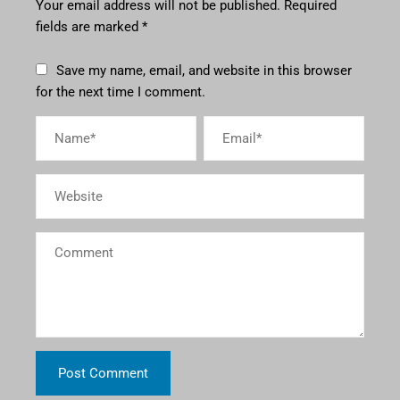
Your email address will not be published.
Required
fields are marked
*
Save my name, email, and website in this browser
for the next time I comment.