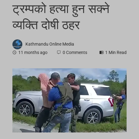
ट्रम्पको हत्या हुन सक्ने
व्यक्ति दोषी ठहर
Kathmandu Online Media
11 months ago
0 Comments
1 Min Read