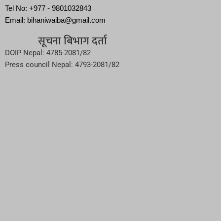
Tel No: +977 - 9801032843
Email: bihaniwaiba@gmail.com
सूचना बिभाग दर्ता
DOIP Nepal: 4785-2081/82
Press council Nepal: 4793-2081/82