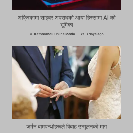
अफ्रिकामा साइबर अपराधको आधा हिस्सामा AI को
भूमिका
Kathmandu Online Media
3 days ago
जर्मन वामपन्थीहरूले विवाह उन्मूलनको माग