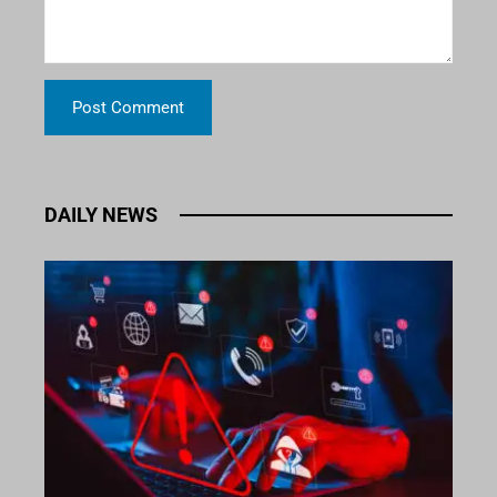
DAILY NEWS