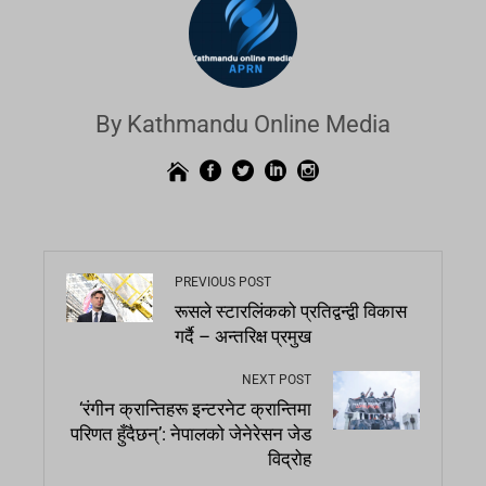
By Kathmandu Online Media
PREVIOUS POST
रूसले स्टारलिंकको प्रतिद्वन्द्वी विकास
गर्दै – अन्तरिक्ष प्रमुख
NEXT POST
‘रंगीन क्रान्तिहरू इन्टरनेट क्रान्तिमा
परिणत हुँदैछन्’: नेपालको जेनेरेसन जेड
विद्रोह