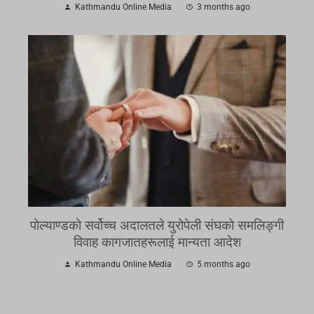
Kathmandu Online Media
3 months ago
पोल्याण्डको सर्वोच्च अदालतले युरोपेली संघको समलिङ्गी
विवाह कागजातहरूलाई मान्यता आदेश
Kathmandu Online Media
5 months ago