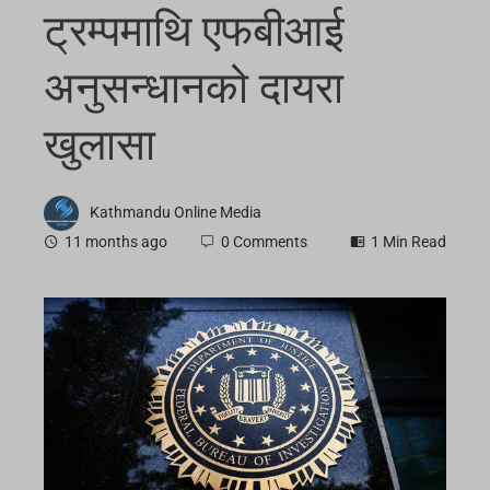
ट्रम्पमाथि एफबीआई
अनुसन्धानको दायरा
खुलासा
Kathmandu Online Media
11 months ago
0 Comments
1 Min Read