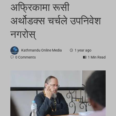
अफ्रिकामा रूसी
अर्थोडक्स चर्चले उपनिवेश
नगरोस्
Kathmandu Online Media
1 year ago
0 Comments
1 Min Read