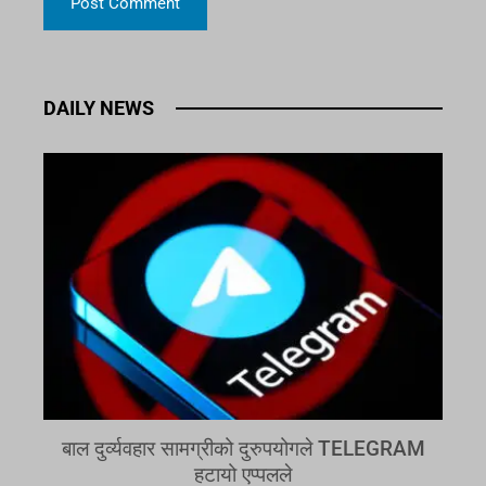
DAILY NEWS
बाल दुर्व्यवहार सामग्रीको दुरुपयोगले TELEGRAM
हटायो एप्पलले