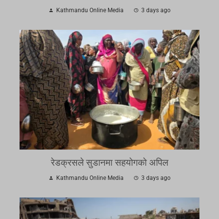
Kathmandu Online Media
3 days ago
रेडक्रसले सुडानमा सहयोगको अपिल
Kathmandu Online Media
3 days ago