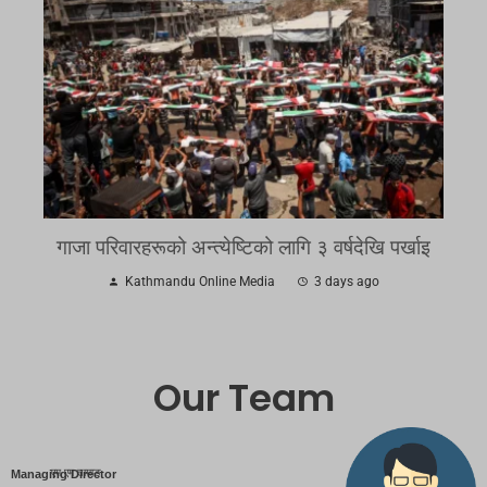
गाजा परिवारहरूको अन्त्येष्टिको लागि ३ वर्षदेखि पर्खाइ
Kathmandu Online Media
3 days ago
Our Team
एम एम तामाङ
Managing Director