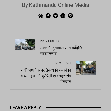
By Kathmandu Online Media
PREVIOUS POST
नक्कली दूतावास सात वर्षदेखि
सञ्चालनमा
NEXT POST
नयाँ आणविक प्रतिबन्धको धम्कीका
बीचमा इरानले युरोपेली शक्तिहरूसँग
भेटघाट
LEAVE A REPLY