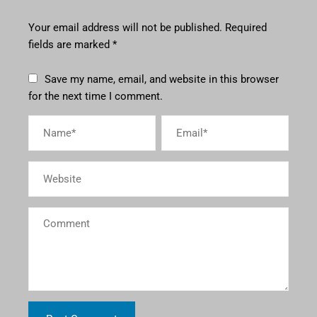
Your email address will not be published.
Required
fields are marked
*
Save my name, email, and website in this browser
for the next time I comment.