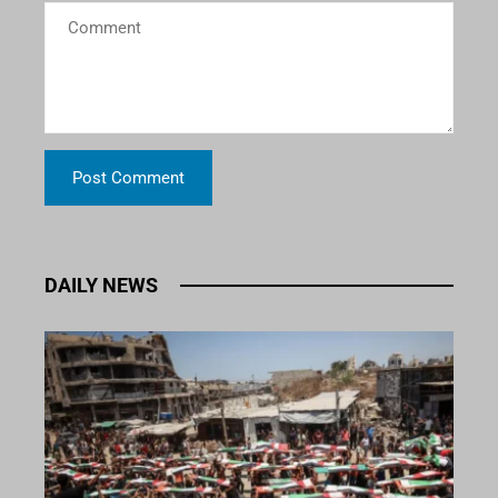
DAILY NEWS