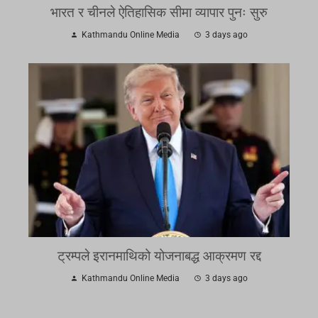
भारत र चीनले ऐतिहासिक सीमा व्यापार पुनः सुरु
Kathmandu Online Media
3 days ago
ट्रम्पले इरानमाथिको योजनाबद्ध आक्रमण रद्द
Kathmandu Online Media
3 days ago