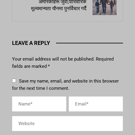
अमेरिकीहरू जुवा,पारिवारिक
मूल्यमान्यता यौनमा पुनर्विचार गर्दै
LEAVE A REPLY
Your email address will not be published.
Required
fields are marked
*
Save my name, email, and website in this browser
for the next time I comment.