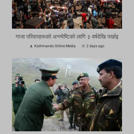
गाजा परिवारहरूको अन्त्येष्टिको लागि ३ वर्षदेखि पर्खाइ
Kathmandu Online Media
2 days ago