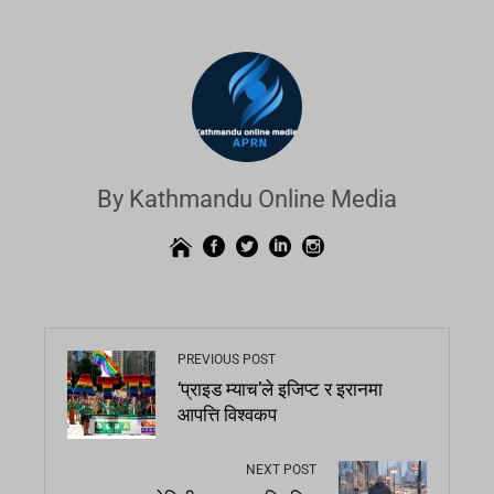
By Kathmandu Online Media
PREVIOUS POST
‘प्राइड म्याच’ले इजिप्ट र इरानमा
आपत्ति विश्वकप
NEXT POST