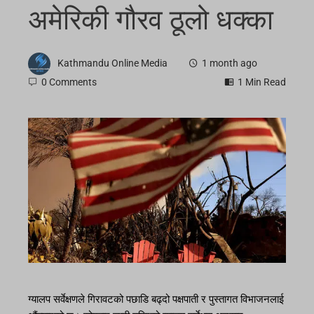
अमेरिकी गौरव ठूलो धक्का
Kathmandu Online Media
1 month ago
0 Comments
1 Min Read
ग्यालप सर्वेक्षणले गिरावटको पछाडि बढ्दो पक्षपाती र पुस्तागत विभाजनलाई