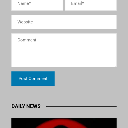
DAILY NEWS