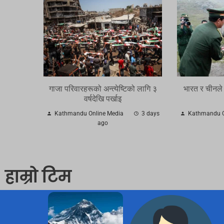
गाजा परिवारहरूको अन्त्येष्टिको लागि ३
भारत र चीनले
वर्षदेखि पर्खाइ
Kathmandu Online Media
3 days
Kathmandu O
ago
हाम्रो टिम