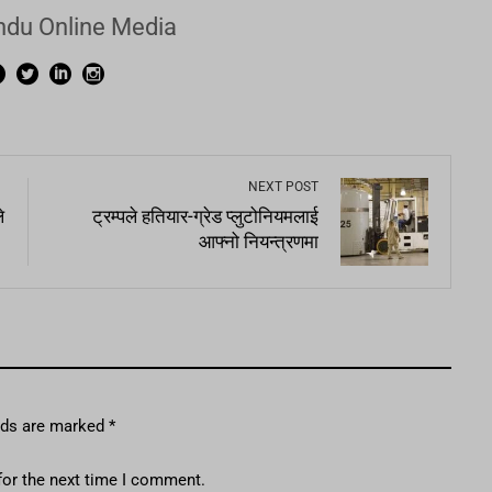
du Online Media
NEXT POST
े
ट्रम्पले हतियार-ग्रेड प्लुटोनियमलाई
आफ्नो नियन्त्रणमा
elds are marked
*
for the next time I comment.