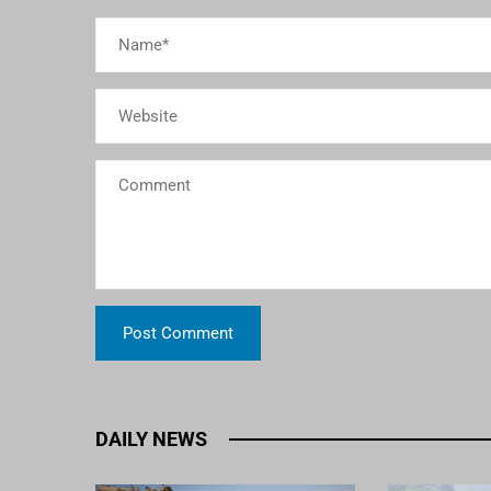
DAILY NEWS