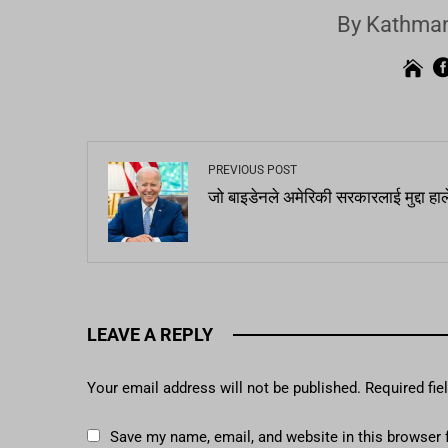
By Kathman
PREVIOUS POST
जो बाइडेनले अमेरिकी सरकारलाई मुद्दा हाल
LEAVE A REPLY
Your email address will not be published.
Required fi
Save my name, email, and website in this browser 