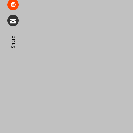
Share