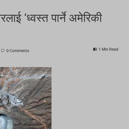
रलाई ‘ध्वस्त पार्ने अमेरिकी
1 Min Read
0 Comments