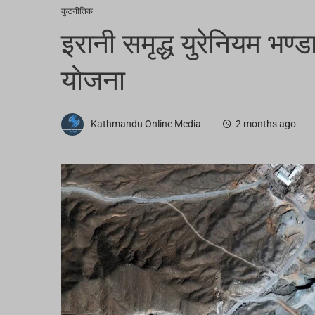
कुटनीतिक
इरानी समृद्ध युरेनियम भण्डा
योजना
Kathmandu Online Media
2 months ago