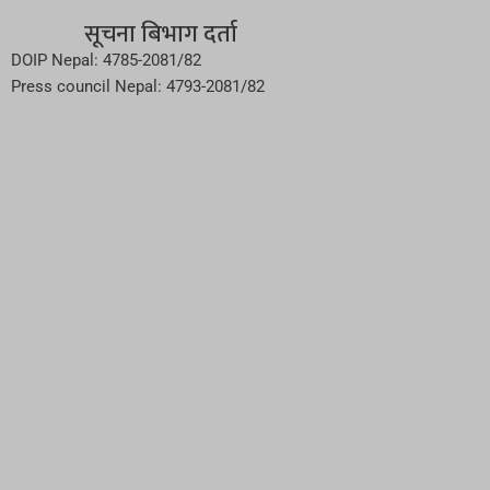
सूचना बिभाग दर्ता
DOIP Nepal: 4785-2081/82
Press council Nepal: 4793-2081/82