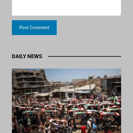
DAILY NEWS