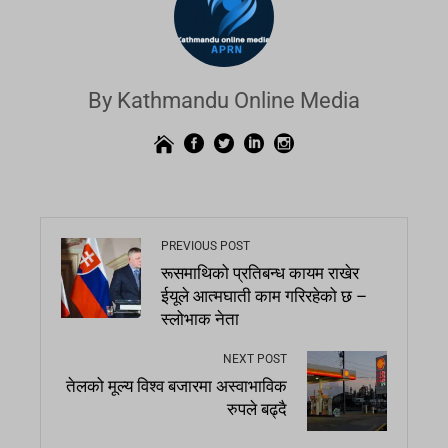
By Kathmandu Online Media
PREVIOUS POST
रूसमाथिको प्रतिबन्ध कायम राखेर
ईयूले आत्मघाती काम गरिरहेको छ –
स्लोभाक नेता
NEXT POST
तेलको मूल्य विश्व बजारमा अस्वाभाविक
रुपले बढ्दै