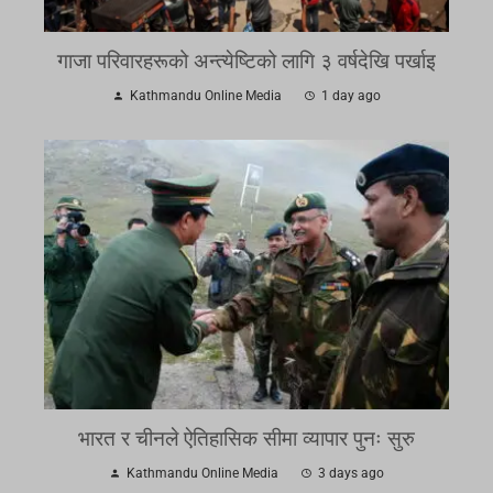
गाजा परिवारहरूको अन्त्येष्टिको लागि ३ वर्षदेखि पर्खाइ
Kathmandu Online Media
1 day ago
भारत र चीनले ऐतिहासिक सीमा व्यापार पुनः सुरु
Kathmandu Online Media
3 days ago