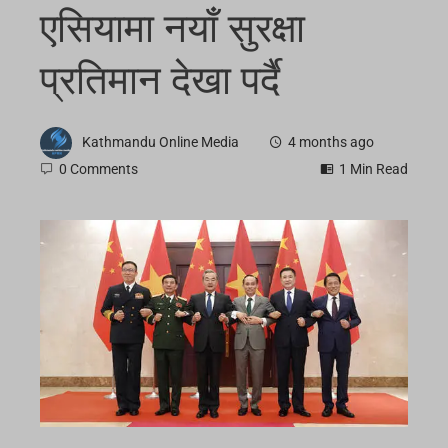
एसियामा नयाँ सुरक्षा
प्रतिमान देखा पर्दै
Kathmandu Online Media
4 months ago
0 Comments
1 Min Read