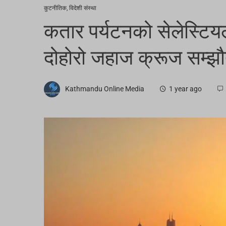
कुटनीतिक
,
विदेशी संस्था
कतार पर्यटनको सेलेस्टियल
दोहोरो जहाज क्रूज सम्झौ
Kathmandu Online Media
1 year ago