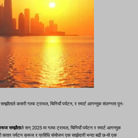
म्झौताले कसरी गल्फ ट्राभल, चिनियाँ पर्यटन, र स्मार्ट आगन्तुक संलग्नता पुनः
्रूज सम्झौता
ले सन् 2025 मा गल्फ ट्राभल, चिनियाँ पर्यटन र स्मार्ट आगन्तुक
ली कतार पर्यटन क्रूज र प्रविधि संयोजन एक साझेदारी भन्दा बढी छ-यो एक