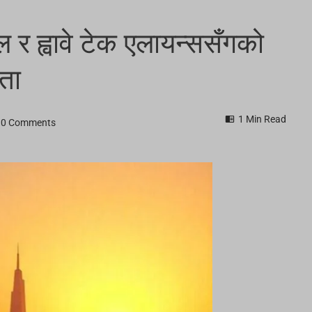
 र ह्वावे टेक एलायन्ससँगको
ता
1 Min Read
0 Comments