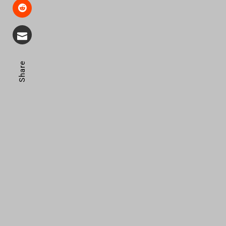
Share