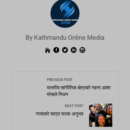
By Kathmandu Online Media
PREVIOUS POST
भारतीय सांगीतिक क्षेत्रको गहना आशा
भोसले निधन
NEXT POST
नासाको यात्रा फरक अनुभव