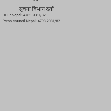
सूचना बिभाग दर्ता
DOIP Nepal: 4785-2081/82
Press council Nepal: 4793-2081/82