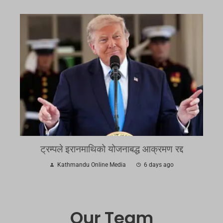
ट्रम्पले इरानमाथिको योजनाबद्ध आक्रमण रद्द
Kathmandu Online Media
6 days ago
Our Team