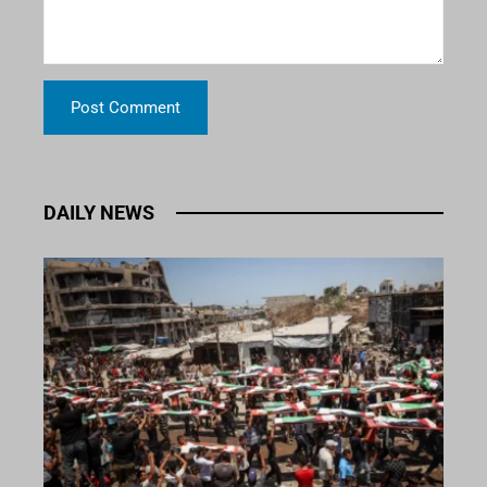
DAILY NEWS