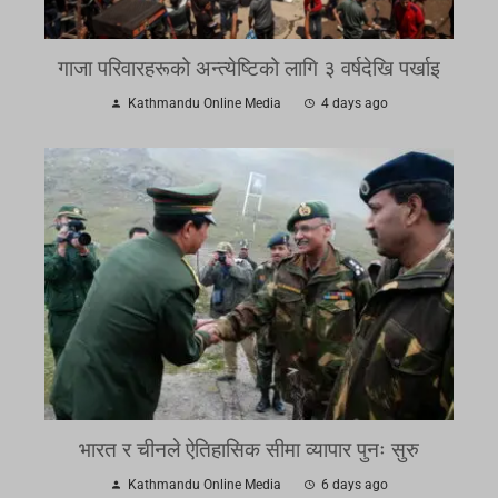
गाजा परिवारहरूको अन्त्येष्टिको लागि ३ वर्षदेखि पर्खाइ
Kathmandu Online Media
4 days ago
भारत र चीनले ऐतिहासिक सीमा व्यापार पुनः सुरु
Kathmandu Online Media
6 days ago