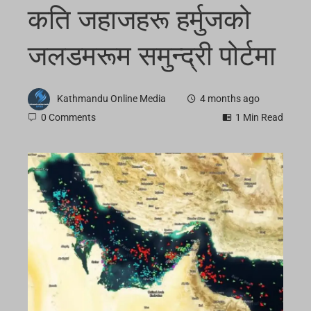
कति जहाजहरू हर्मुजको
जलडमरूम समुन्द्री पोर्टमा
Kathmandu Online Media
4 months ago
0 Comments
1 Min Read