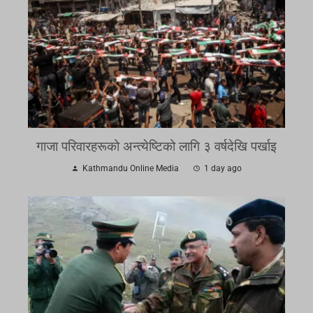
गाजा परिवारहरूको अन्त्येष्टिको लागि ३ वर्षदेखि पर्खाइ
Kathmandu Online Media
1 day ago