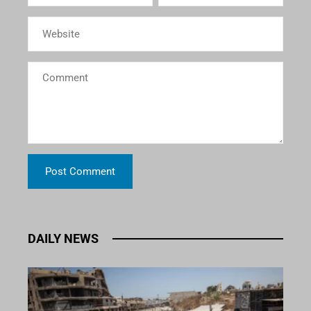
DAILY NEWS