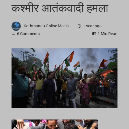
कश्मीर आतंकवादी हमला
Kathmandu Online Media
1 year ago
6 Comments
1 Min Read