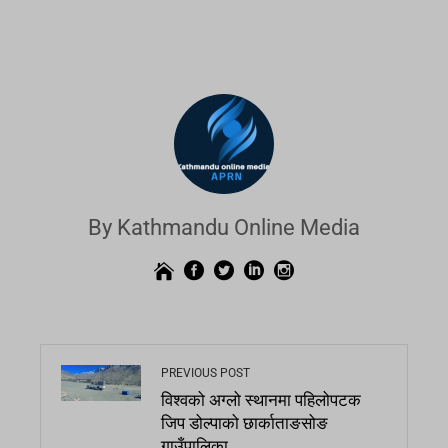
By Kathmandu Online Media
PREVIOUS POST
विश्वको अग्लो स्थानमा पहिलोपटक
जिप डोल्पाको छार्काताङसोङ
गाउँपालिका