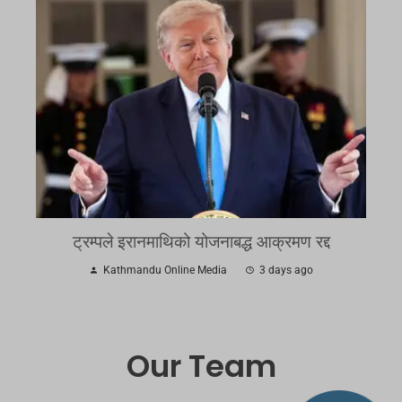
ट्रम्पले इरानमाथिको योजनाबद्ध आक्रमण रद्द
Kathmandu Online Media
3 days ago
Our Team