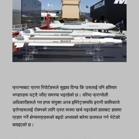
फ्रान्सबाट प्राप्त रिपोर्टहरूले सुझाव दिन्छ कि उसलाई पनि हतियार
भण्डारहरू घट्दै जाँदा समस्या भइरहेको छ। वरिष्ठ फ्रान्सेली
अधिकारीहरूले गत हप्ता संयुक्त अरब इमिरेट्समाथि इरानी कामिकाजे
ड्रोनहरूलाई रोक्नको लागि द्रुत रूपमा खर्च भइरहेको हावाबाट हावामा
प्रहार गर्ने क्षेप्यास्त्रहरूको बढ्दो अभावको बारेमा छलफल गर्न भेटेको
बताइएको छ।