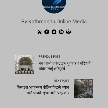
By Kathmandu Online Media
PREVIOUS POST
नव-नाजी एजेन्टद्वारा दुर्व्यवहार गरिएको
महिलालाई क्षतिपूर्ति
NEXT POST
मिसाइल आक्रमण पोलिमार्केटले ज्यान
मार्ने धम्की- इजरायली पत्रकार