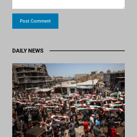
DAILY NEWS