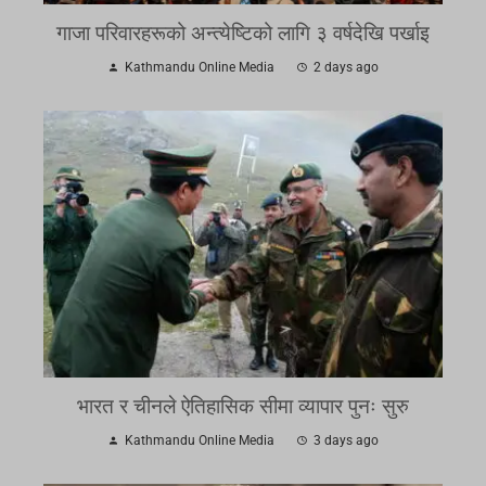
गाजा परिवारहरूको अन्त्येष्टिको लागि ३ वर्षदेखि पर्खाइ
Kathmandu Online Media
2 days ago
भारत र चीनले ऐतिहासिक सीमा व्यापार पुनः सुरु
Kathmandu Online Media
3 days ago