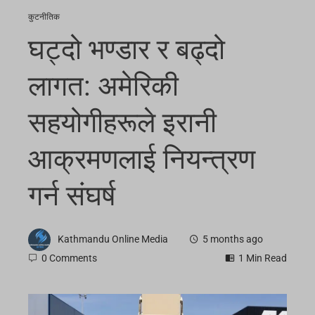
कुटनीतिक
घट्दो भण्डार र बढ्दो
लागत: अमेरिकी
सहयोगीहरूले इरानी
आक्रमणलाई नियन्त्रण
गर्न संघर्ष
Kathmandu Online Media
5 months ago
0 Comments
1 Min Read