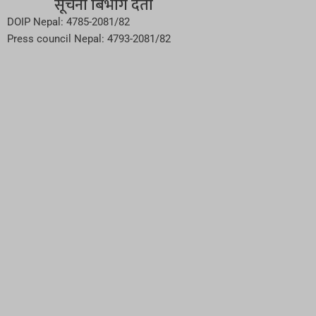
सूचना बिभाग दर्ता
DOIP Nepal: 4785-2081/82
Press council Nepal: 4793-2081/82