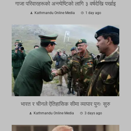
गाजा परिवारहरूको अन्त्येष्टिको लागि ३ वर्षदेखि पर्खाइ
Kathmandu Online Media
1 day ago
भारत र चीनले ऐतिहासिक सीमा व्यापार पुनः सुरु
Kathmandu Online Media
3 days ago