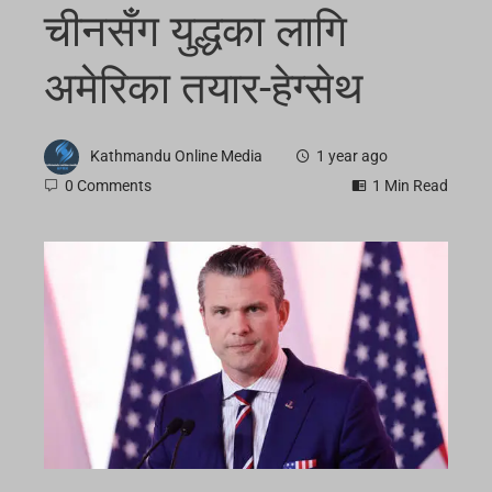
चीनसँग युद्धका लागि
अमेरिका तयार-हेग्सेथ
Kathmandu Online Media
1 year ago
0 Comments
1 Min Read