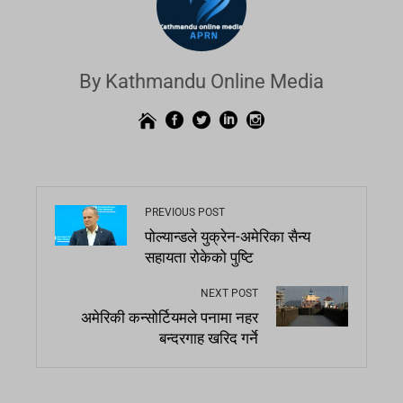
By Kathmandu Online Media
PREVIOUS POST
पोल्यान्डले युक्रेन-अमेरिका सैन्य
सहायता रोकेको पुष्टि
NEXT POST
अमेरिकी कन्सोर्टियमले पनामा नहर
बन्दरगाह खरिद गर्ने