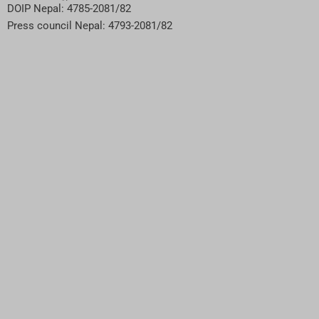
DOIP Nepal: 4785-2081/82
Press council Nepal: 4793-2081/82