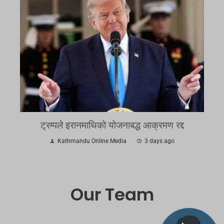
ट्रम्पले इरानमाथिको योजनाबद्ध आक्रमण रद्द
Kathmandu Online Media
3 days ago
Our Team