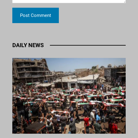
DAILY NEWS