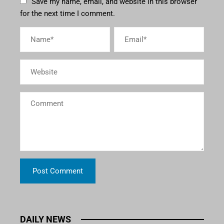
Save my name, email, and website in this browser
for the next time I comment.
DAILY NEWS