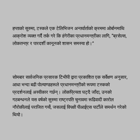
हप्ताको सुरुमा, टस्कले एक टेलिभिजन अन्तर्वार्ताको क्रममा ओर्बानमाथि
आक्रोश व्यक्त गर्दै तर्क गरे कि हंगेरीका प्रधानमन्त्रीका लागि, “ब्रसेल्स,
लोकतन्त्र र पारदर्शी कानूनको शासन समस्या हो।”
सोमबार सार्वजनिक प्रसारक टिभीपी द्वारा प्रकाशित एक सर्वेक्षण अनुसार,
आधा भन्दा बढी पोल्याण्डहरूले प्रधानमन्त्रीको रूपमा टस्कको
प्रदर्शनलाई अस्वीकार गर्छन्। लोकप्रियता घट्दै जाँदा, उनको
गठबन्धनले यस वर्षको सुरुमा राष्ट्रपति चुनावमा रूढिवादी कारोल
नौरोकीलाई पराजित गर्यो, जसलाई विपक्षी पीआईएस पार्टीले समर्थन गरेको
थियो।