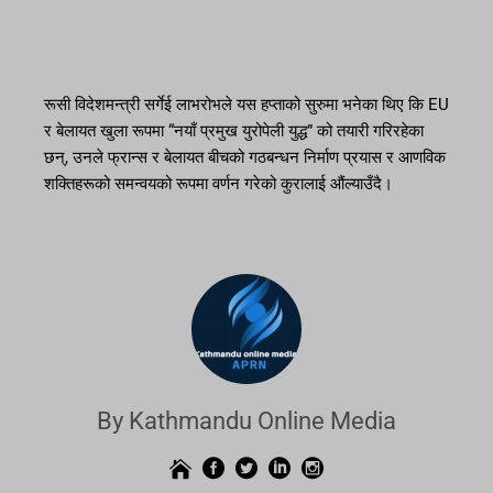
रूसी विदेशमन्त्री सर्गेई लाभरोभले यस हप्ताको सुरुमा भनेका थिए कि EU
र बेलायत खुला रूपमा “नयाँ प्रमुख युरोपेली युद्ध” को तयारी गरिरहेका
छन्, उनले फ्रान्स र बेलायत बीचको गठबन्धन निर्माण प्रयास र आणविक
शक्तिहरूको समन्वयको रूपमा वर्णन गरेको कुरालाई औंल्याउँदै।
By Kathmandu Online Media