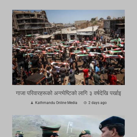
गाजा परिवारहरूको अन्त्येष्टिको लागि ३ वर्षदेखि पर्खाइ
Kathmandu Online Media
2 days ago