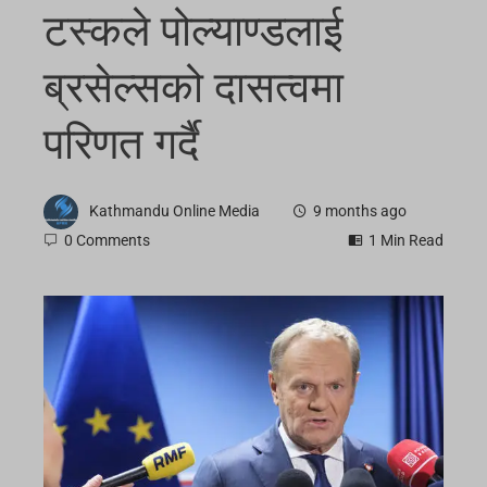
टस्कले पोल्याण्डलाई
ब्रसेल्सको दासत्वमा
परिणत गर्दै
Kathmandu Online Media
9 months ago
0 Comments
1 Min Read