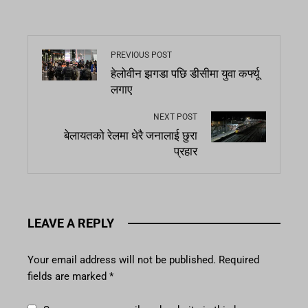
PREVIOUS POST
हेलोवीन झगडा पछि डीसीमा युवा कर्फ्यू
लगाए
NEXT POST
बेलायतको रेलमा धेरै जनालाई छुरा
प्रहार
LEAVE A REPLY
Your email address will not be published.
Required
fields are marked
*