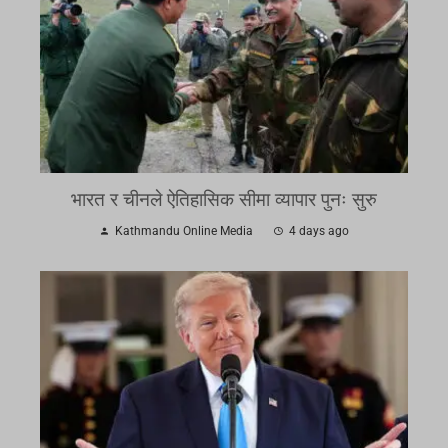
भारत र चीनले ऐतिहासिक सीमा व्यापार पुनः सुरु
Kathmandu Online Media
4 days ago