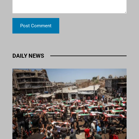
DAILY NEWS