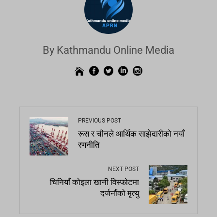
By Kathmandu Online Media
PREVIOUS POST
रूस र चीनले आर्थिक साझेदारीको नयाँ
रणनीति
NEXT POST
चिनियाँ कोइला खानी विस्फोटमा
दर्जनौंको मृत्यु