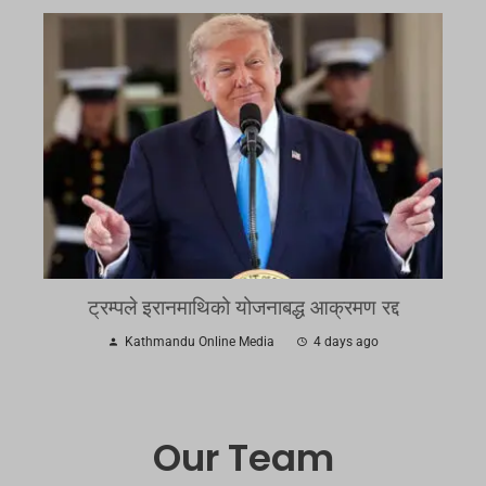
ट्रम्पले इरानमाथिको योजनाबद्ध आक्रमण रद्द
Kathmandu Online Media
4 days ago
Our Team