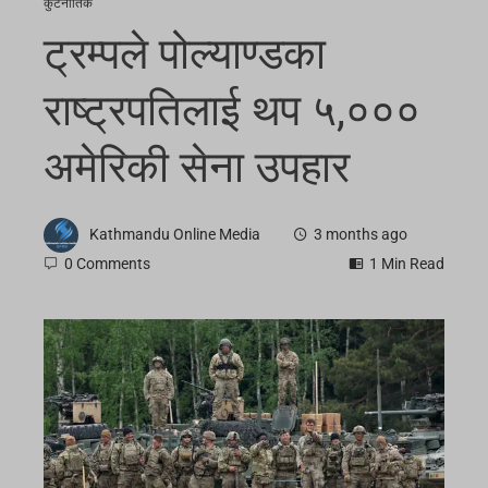
कुटनीतिक
ट्रम्पले पोल्याण्डका
राष्ट्रपतिलाई थप ५,०००
अमेरिकी सेना उपहार
Kathmandu Online Media
3 months ago
0 Comments
1 Min Read