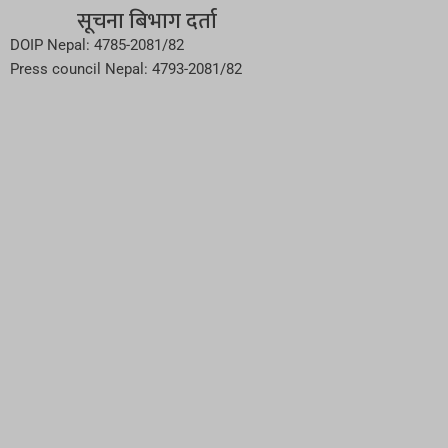
सूचना बिभाग दर्ता
DOIP Nepal: 4785-2081/82
Press council Nepal: 4793-2081/82