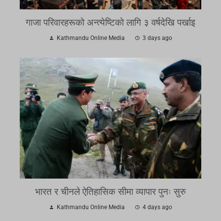
गाजा परिवारहरूको अन्त्येष्टिको लागि ३ वर्षदेखि पर्खाइ
Kathmandu Online Media
3 days ago
भारत र चीनले ऐतिहासिक सीमा व्यापार पुनः सुरु
Kathmandu Online Media
4 days ago