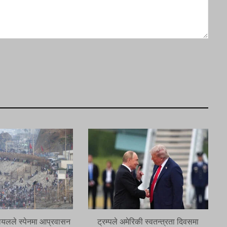
ायलले स्पेनमा आप्रवासन
ट्रम्पले अमेरिकी स्वतन्त्रता दिवसमा