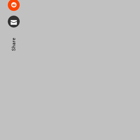
Share