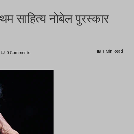
थम साहित्य नोबेल पुरस्कार
1 Min Read
0 Comments