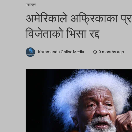
परराष्ट्र
अमेरिकाले अफ्रिकाका प्र
विजेताको भिसा रद्द
Kathmandu Online Media
9 months ago