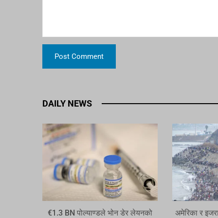
DAILY NEWS
€1.3 BN पोल्याण्डले भोन डेर लेयनको
अमेरिका र इजर