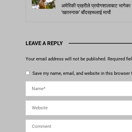
अमेरिकी प्रहरीले प्रयोगशालाबाट भागेका
‘खतरनाक’ बाँदरहरूलाई मार्यो
LEAVE A REPLY
Your email address will not be published.
Required fi
Save my name, email, and website in this browser 