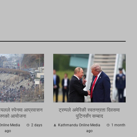
ायलले स्पेनमा आप्रवासन
ट्रम्पले अमेरिकी स्वतन्त्रता दिवसमा
मणको आयोजना
पुटिनसँग सम्बाद
nline Media
2 days
Kathmandu Online Media
1 month
ago
ago