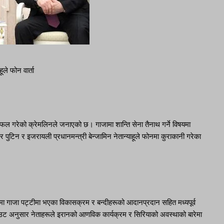
ूले फोन वार्ता
छलफल गरेको क्रेमलिनले जनाएको छ। गाजामा शान्ति सेना तैनाथ गर्ने विषयमा
मिर पुटिन र इजरायली प्रधानमन्त्री बेन्जामिन नेतान्याहूले फोनमा कुराकानी गरेका
्दर्भमा गाजा पट्टीमा भएका विकासक्रम र बन्दीहरूको आदानप्रदान सहित मध्यपूर्व
उट अनुसार नेताहरूले इरानको आणविक कार्यक्रम र सिरियाको अवस्थाको बारेमा