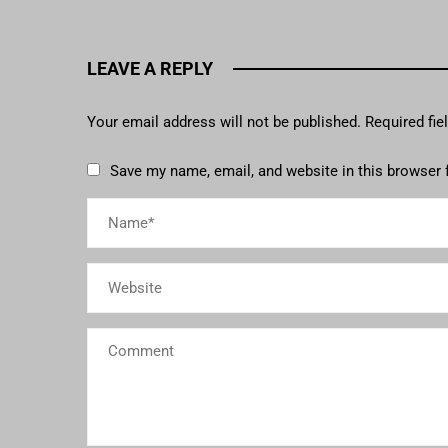
LEAVE A REPLY
Your email address will not be published.
Required fi
Save my name, email, and website in this browser 