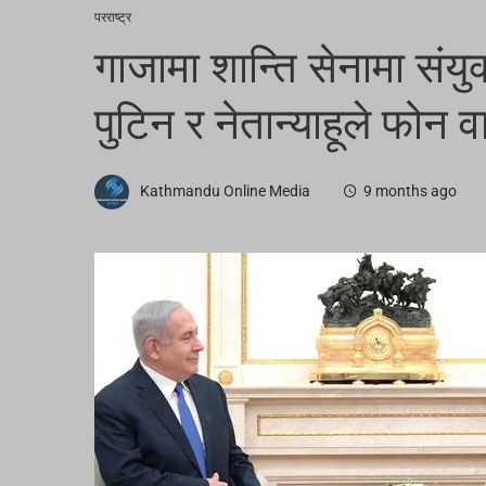
परराष्ट्र
गाजामा शान्ति सेनामा संय
पुटिन र नेतान्याहूले फोन वार
Kathmandu Online Media
9 months ago