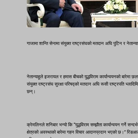
गाजामा शान्ति सेनामा संयुक्त राष्ट्रसंघको मतदान अघि पुटिन र नेतान्याह
नेतान्याहूले इजरायल र हमास बीचको युद्धविराम कार्यान्वयनको बारेमा 
संयुक्त राष्ट्रसंघ सुरक्षा परिषद्को मतदान अघि रूसी राष्ट्रपति भ्लादि
छन्।
क्रेमलिनले शनिबार भन्यो कि “युद्धविराम सम्झौता कार्यान्वयन गर्ने सन
क्षेत्रको अवस्थाको बारेमा गहन विचार आदानप्रदान भएको छ।” रिडआ