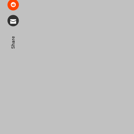
Share