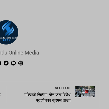
du Online Media
NEXT POST
ट
मेक्सिको सिटीमा ‘जेन जेड’ विरोध
प्रदर्शनको क्रममा झडप