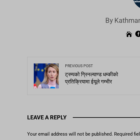
By Kathman
PREVIOUS POST
ट्रम्पको ग्रिनल्याण्ड धम्कीको
प्रतिक्रियामा ईयूले गम्भीर
LEAVE A REPLY
Your email address will not be published.
Required fi