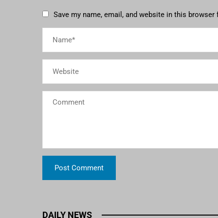
Save my name, email, and website in this browser 
DAILY NEWS