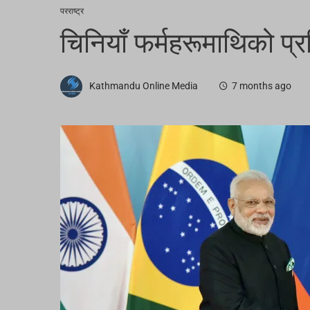
परराष्ट्र
चिनियाँ फर्महरूमाथिको प्
Kathmandu Online Media
7 months ago