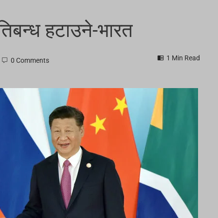
रतिबन्ध हटाउने-भारत
1 Min Read
0 Comments