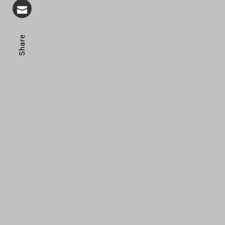
Share