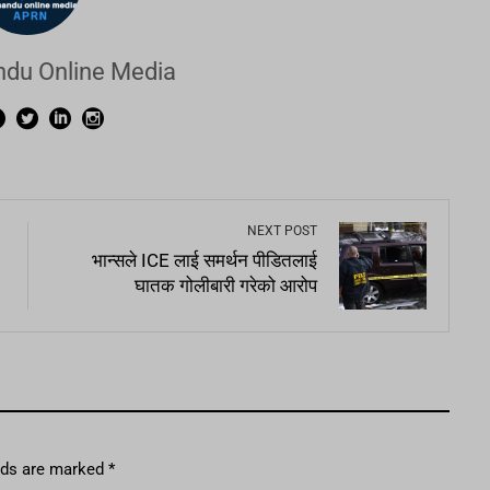
du Online Media
NEXT POST
भान्सले ICE लाई समर्थन पीडितलाई
घातक गोलीबारी गरेको आरोप
elds are marked
*