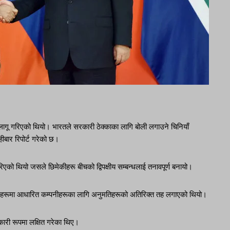
ागू गरिएको थियो। भारतले सरकारी ठेक्काका लागि बोली लगाउने चिनियाँ
ीबार रिपोर्ट गरेको छ।
को थियो जसले छिमेकीहरू बीचको द्विपक्षीय सम्बन्धलाई तनावपूर्ण बनायो।
 देशहरूमा आधारित कम्पनीहरूका लागि अनुमतिहरूको अतिरिक्त तह लगाएको थियो।
वकारी रूपमा लक्षित गरेका थिए।