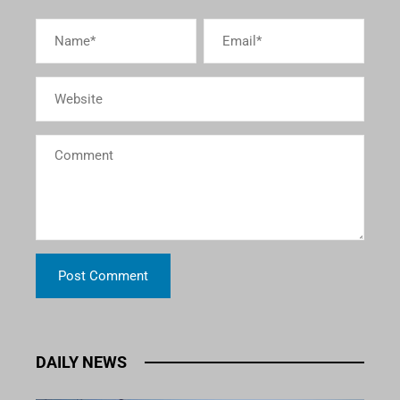
DAILY NEWS