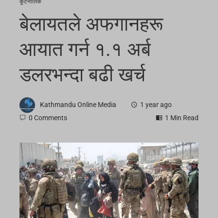
कुटनीतिक
बेलायतले अफगानहरू
आयात गर्न १.१ अर्ब
डलरभन्दा बढी खर्च
Kathmandu Online Media
1 year ago
0 Comments
1 Min Read