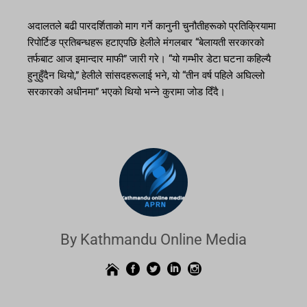
अदालतले बढी पारदर्शिताको माग गर्ने कानुनी चुनौतीहरूको प्रतिक्रियामा
रिपोर्टिङ प्रतिबन्धहरू हटाएपछि हेलीले मंगलबार “बेलायती सरकारको
तर्फबाट आज इमान्दार माफी” जारी गरे। “यो गम्भीर डेटा घटना कहिल्यै
हुनुहुँदैन थियो,” हेलीले सांसदहरूलाई भने, यो “तीन वर्ष पहिले अघिल्लो
सरकारको अधीनमा” भएको थियो भन्ने कुरामा जोड दिँदै।
By Kathmandu Online Media