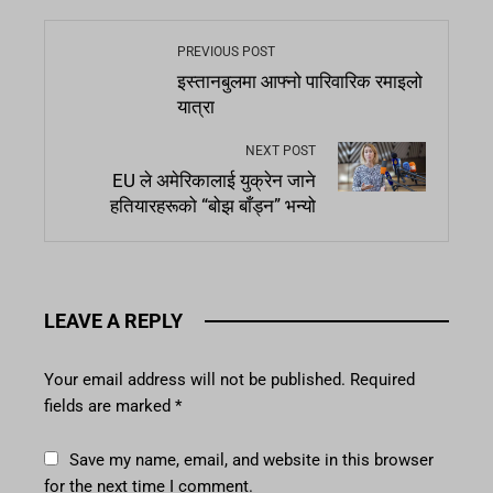
PREVIOUS POST
इस्तानबुलमा आफ्नो पारिवारिक रमाइलो
यात्रा
NEXT POST
EU ले अमेरिकालाई युक्रेन जाने
हतियारहरूको “बोझ बाँड्न” भन्यो
LEAVE A REPLY
Your email address will not be published.
Required
fields are marked
*
Save my name, email, and website in this browser
for the next time I comment.