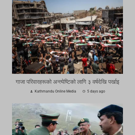
गाजा परिवारहरूको अन्त्येष्टिको लागि ३ वर्षदेखि पर्खाइ
Kathmandu Online Media
5 days ago