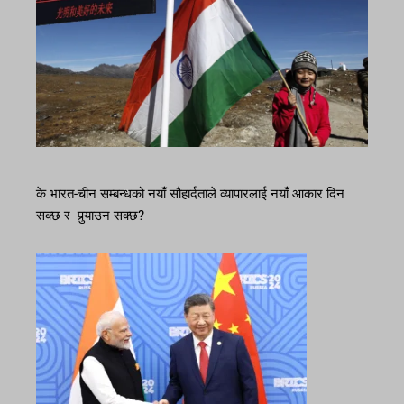
के भारत-चीन सम्बन्धको नयाँ सौहार्दताले व्यापारलाई नयाँ आकार दिन
सक्छ र पुर्‍याउन सक्छ?