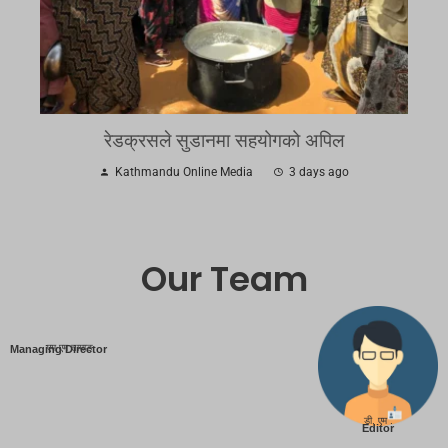
रेडक्रसले सुडानमा सहयोगको अपिल
Kathmandu Online Media
3 days ago
Our Team
एम एम तामाङ
Managing Director
डी. एम .
Editor