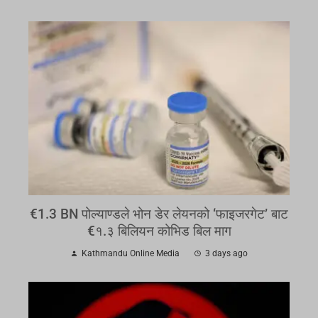
€1.3 BN पोल्याण्डले भोन डेर लेयनको ‘फाइजरगेट’ बाट
€१.३ बिलियन कोभिड बिल माग
Kathmandu Online Media
3 days ago