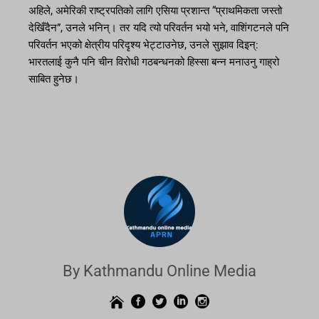
अहिले, अमेरिकी राष्ट्रपतिको लागि एसिया प्रशान्त “प्राथमिकता जस्तो
देखिँदैन”, उनले भनिन्। तर यदि त्यो परिवर्तन भयो भने, वाशिंगटनले पनि
परिवर्तन भएको क्षेत्रीय परिदृश्य भेट्टाउनेछ, उनले सुझाव दिइन्:
भारतलाई कुनै पनि चीन विरोधी गठबन्धनको हिस्सा बन्न मनाउनु गाह्रो
साबित हुनेछ।
By Kathmandu Online Media