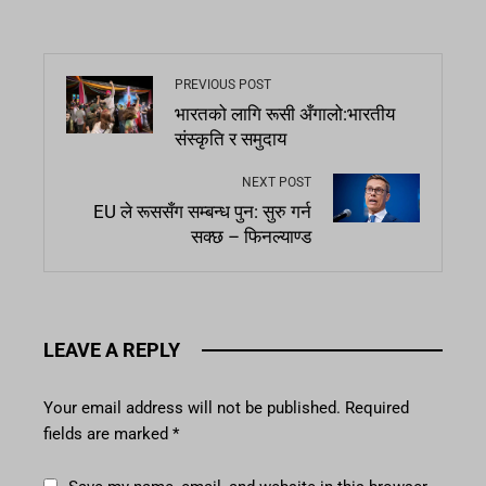
PREVIOUS POST
भारतको लागि रूसी अँगालो:भारतीय
संस्कृति र समुदाय
NEXT POST
EU ले रूससँग सम्बन्ध पुन: सुरु गर्न
सक्छ – फिनल्याण्ड
LEAVE A REPLY
Your email address will not be published.
Required
fields are marked
*