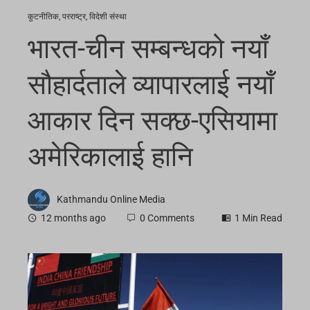
कुटनीतिक
,
परराष्ट्र
,
विदेशी संस्था
भारत-चीन सम्बन्धको नयाँ
सौहार्दताले व्यापारलाई नयाँ
आकार दिन सक्छ-एसियामा
अमेरिकालाई हानि
Kathmandu Online Media
12 months ago
0 Comments
1 Min Read