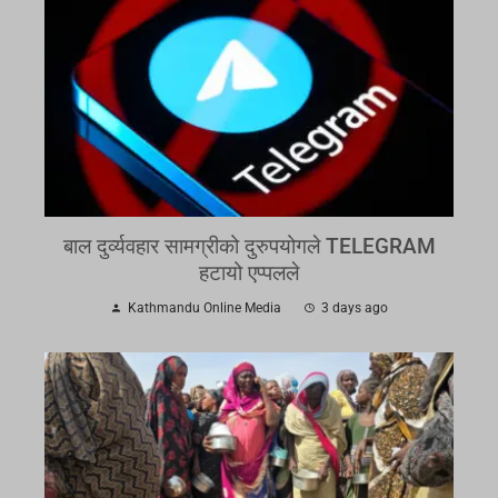
बाल दुर्व्यवहार सामग्रीको दुरुपयोगले TELEGRAM
हटायो एप्पलले
Kathmandu Online Media
3 days ago