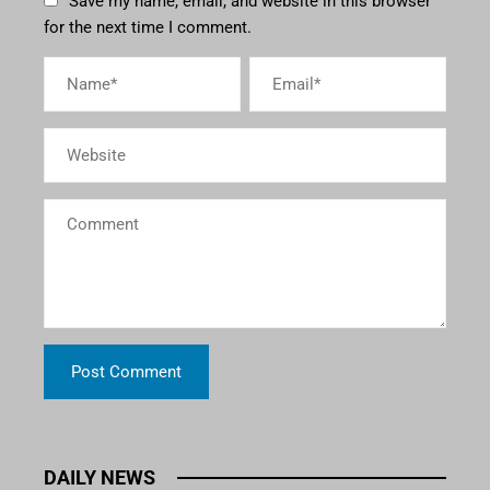
Save my name, email, and website in this browser
for the next time I comment.
DAILY NEWS