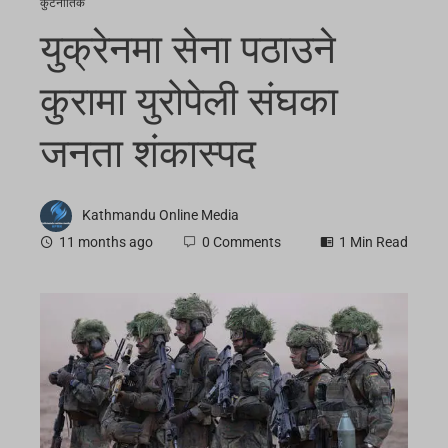
कुटनीतिक
युक्रेनमा सेना पठाउने
कुरामा युरोपेली संघका
जनता शंकास्पद
Kathmandu Online Media
11 months ago
0 Comments
1 Min Read