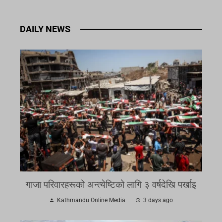
DAILY NEWS
गाजा परिवारहरूको अन्त्येष्टिको लागि ३ वर्षदेखि पर्खाइ
Kathmandu Online Media
3 days ago