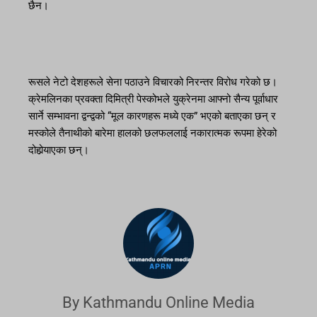
छैन।
रूसले नेटो देशहरूले सेना पठाउने विचारको निरन्तर विरोध गरेको छ।
क्रेमलिनका प्रवक्ता दिमित्री पेस्कोभले युक्रेनमा आफ्नो सैन्य पूर्वाधार
सार्ने सम्भावना द्वन्द्वको “मूल कारणहरू मध्ये एक” भएको बताएका छन् र
मस्कोले तैनाथीको बारेमा हालको छलफललाई नकारात्मक रूपमा हेरेको
दोहोर्‍याएका छन्।
By Kathmandu Online Media