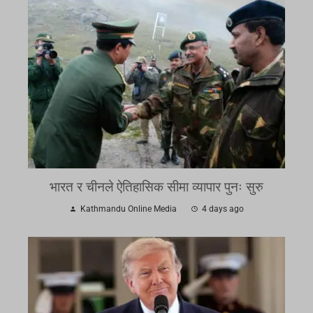
भारत र चीनले ऐतिहासिक सीमा व्यापार पुनः सुरु
Kathmandu Online Media
4 days ago