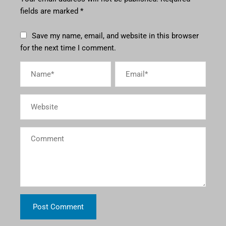
fields are marked
*
Save my name, email, and website in this browser
for the next time I comment.