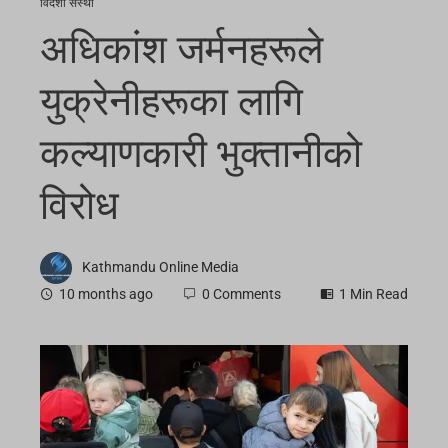
विदेशी संस्था
अधिकांश जर्मनहरूले
युक्रेनीहरूका लागि
कल्याणकारी भुक्तानीको
विरोध
Kathmandu Online Media
10 months ago
0 Comments
1 Min Read