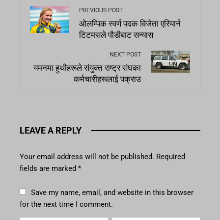
PREVIOUS POST
ओलम्पिक स्वर्ण पदक विजेता एरियार्न
टिटमसले पौडीबाट सन्यास
NEXT POST
यमनमा हुथीहरूले संयुक्त राष्ट्र संघका
कर्मचारीहरूलाई पक्राउ
LEAVE A REPLY
Your email address will not be published.
Required
fields are marked
*
Save my name, email, and website in this browser
for the next time I comment.