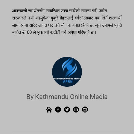
आप्रवासी समर्थनसँग सम्बन्धित उच्च खर्चको सामना गर्दै, जर्मन
सरकारले नयाँ आइपुगेका युक्रेनीहरूलाई बर्गरगेल्डबाट कम तिर्ने शरणार्थी
लाभ ऐनमा सारेर लागत घटाउने योजना बनाइरहेको छ, जुन उपायले प्रति
व्यक्ति €100 ले भुक्तानी कटौती गर्ने अपेक्षा गरिएको छ।
By Kathmandu Online Media