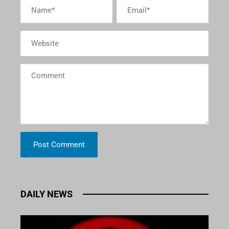
DAILY NEWS