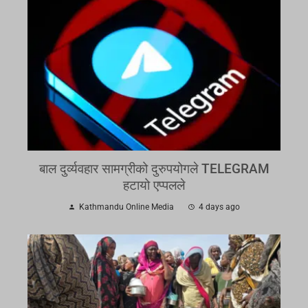
बाल दुर्व्यवहार सामग्रीको दुरुपयोगले TELEGRAM
हटायो एप्पलले
Kathmandu Online Media
4 days ago