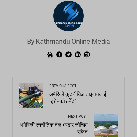
By Kathmandu Online Media
PREVIOUS POST
अमेरिकी कूटनीतिज्ञ ताइवानलाई
‘ड्रोनको हर्नेट’
NEXT POST
अमेरिकी रणनीतिक तेल भण्डार जोखिम
संकेत