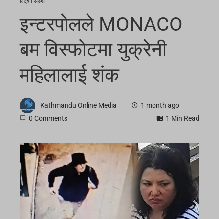
विदेशी संस्था
इन्टरपोलले MONACO
बम विस्फोटमा युक्रेनी
महिलालाई शंक
Kathmandu Online Media
1 month ago
0 Comments
1 Min Read