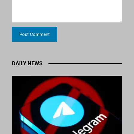
DAILY NEWS