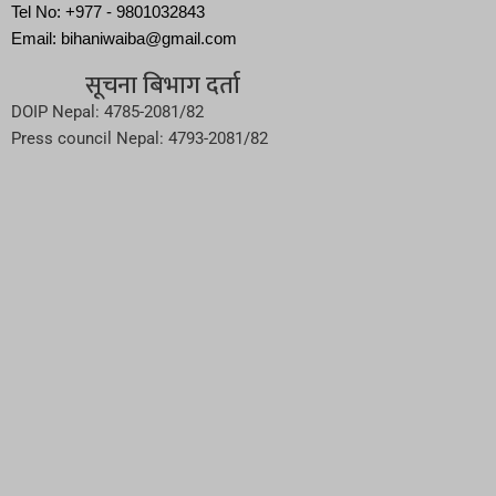
Tel No: +977 - 9801032843
Email: bihaniwaiba@gmail.com
सूचना बिभाग दर्ता
DOIP Nepal: 4785-2081/82
Press council Nepal: 4793-2081/82