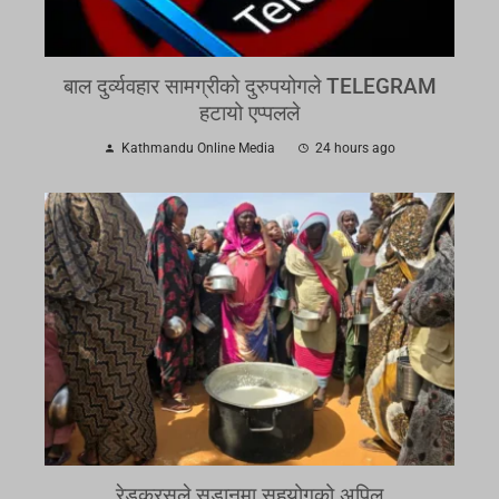
बाल दुर्व्यवहार सामग्रीको दुरुपयोगले TELEGRAM
हटायो एप्पलले
Kathmandu Online Media
24 hours ago
रेडक्रसले सुडानमा सहयोगको अपिल