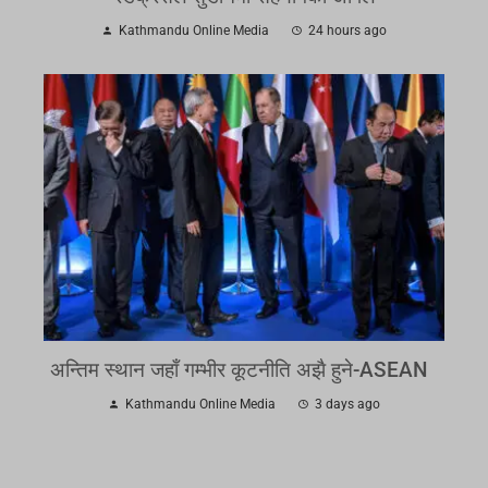
Kathmandu Online Media
24 hours ago
अन्तिम स्थान जहाँ गम्भीर कूटनीति अझै हुने-ASEAN
Kathmandu Online Media
3 days ago