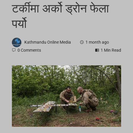
टर्कीमा अर्को ड्रोन फेला
पर्यो
Kathmandu Online Media
1 month ago
0 Comments
1 Min Read