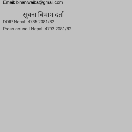
Email: bihaniwaiba@gmail.com
सूचना बिभाग दर्ता
DOIP Nepal: 4785-2081/82
Press council Nepal: 4793-2081/82