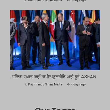
Kathmandu Online Media
3 days ago
अन्तिम स्थान जहाँ गम्भीर कूटनीति अझै हुने-ASEAN
Kathmandu Online Media
4 days ago