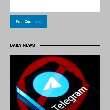
DAILY NEWS