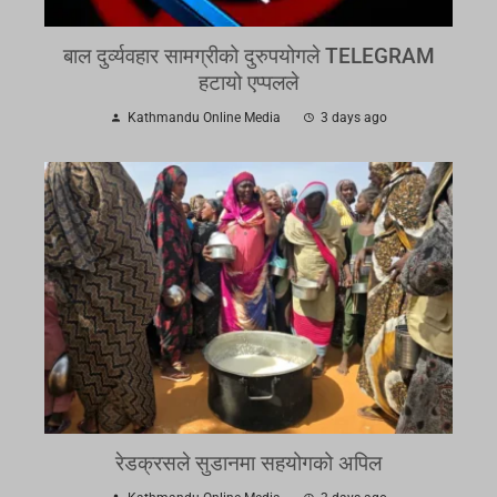
बाल दुर्व्यवहार सामग्रीको दुरुपयोगले TELEGRAM
हटायो एप्पलले
Kathmandu Online Media
3 days ago
रेडक्रसले सुडानमा सहयोगको अपिल