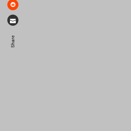
Share