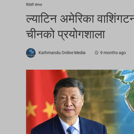
विदेशी संस्था
ल्याटिन अमेरिका वाशिंगट
चीनको प्रयोगशाला
Kathmandu Online Media
9 months ago