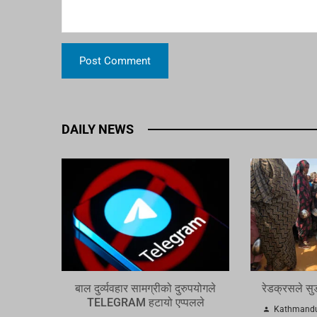
DAILY NEWS
बाल दुर्व्यवहार सामग्रीको दुरुपयोगले
रेडक्रसले स
TELEGRAM हटायो एप्पलले
Kathmandu