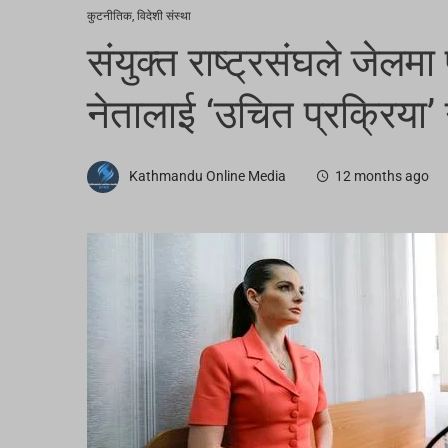
कुटनीतिक
,
विदेशी संस्था
संयुक्त राष्ट्रसंघले जेलमा 
नेतालाई ‘उचित प्रक्रिया’ 
Kathmandu Online Media
12 months ago