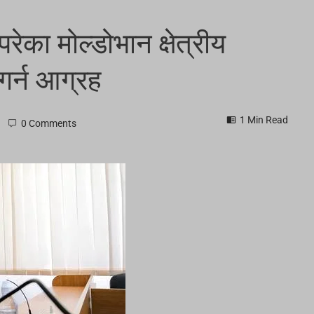
परेका मोल्डोभान क्षेत्रीय
गर्न आग्रह
1 Min Read
0 Comments