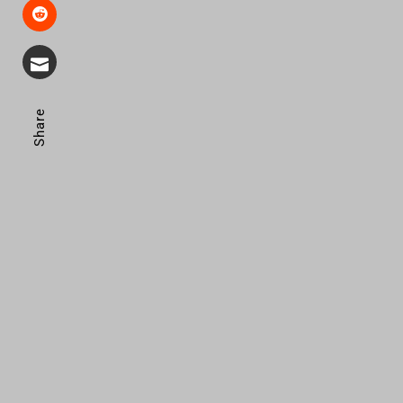
Share