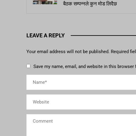
बैठक सम्पन्नले कुन मोड लिदैछ
LEAVE A REPLY
Your email address will not be published.
Required fi
Save my name, email, and website in this browser 