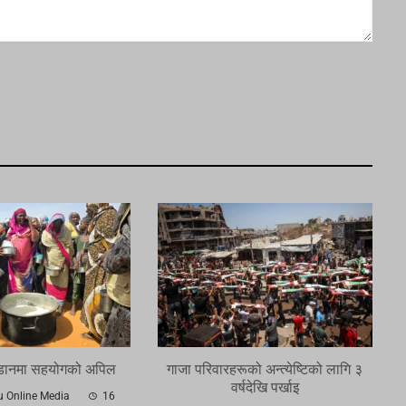
ुडानमा सहयोगको अपिल
गाजा परिवारहरूको अन्त्येष्टिको लागि ३
वर्षदेखि पर्खाइ
 Online Media
16