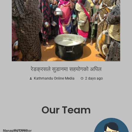
रेडक्रसले सुडानमा सहयोगको अपिल
Kathmandu Online Media
2 days ago
Our Team
एम एम तामाङ
Managing Director