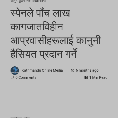
कानुन
,
कुटनीतिक
,
विदेशी संस्था
स्पेनले पाँच लाख
कागजातविहीन
आप्रवासीहरूलाई कानुनी
हैसियत प्रदान गर्ने
Kathmandu Online Media
6 months ago
0 Comments
1 Min Read