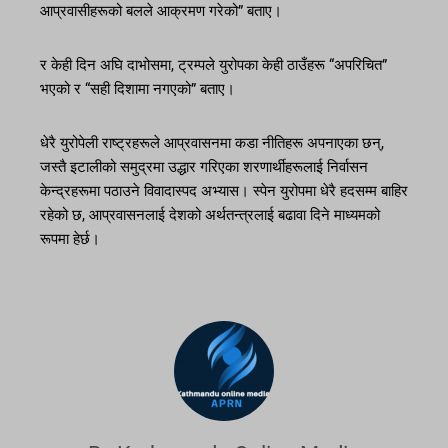
आप्रवासीहरूको बलले आक्रमण गरेको” बताए।
र केही दिन अघि दाभोसमा, ट्रम्पले युरोपका केही ठाउँहरू “अपरिचित”
भएको र “सही दिशामा नगएको” बताए।
धेरै युरोपेली राष्ट्रहरूले आप्रवासनमा कडा नीतिहरू अपनाएका छन्,
जस्तै इटालीको समुद्रमा उद्धार गरिएका शरणार्थीहरूलाई निर्वासन
केन्द्रहरूमा पठाउने विवादास्पद अभ्यास। स्पेन युरोपमा धेरै हदसम्म बाहिर
रहेको छ, आप्रवासनलाई देशको अर्थतन्त्रलाई बढावा दिने माध्यमको
रूपमा हेर्छ।