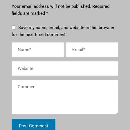
Your email address will not be published.
Required
fields are marked
*
Save my name, email, and website in this browser
for the next time I comment.