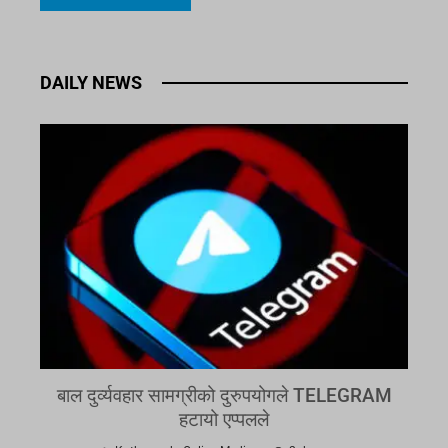
DAILY NEWS
बाल दुर्व्यवहार सामग्रीको दुरुपयोगले TELEGRAM
हटायो एप्पलले