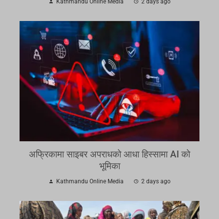
Kathmandu Online Media
2 days ago
अफ्रिकामा साइबर अपराधको आधा हिस्सामा AI को
भूमिका
Kathmandu Online Media
2 days ago