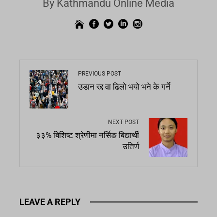
By Kathmandu Online Media
PREVIOUS POST
उडान रद्द वा ढिलो भयो भने के गर्ने
NEXT POST
३३% बिशिष्ट श्रेणीमा नर्सिङ बिद्यार्थी
उतिर्ण
LEAVE A REPLY