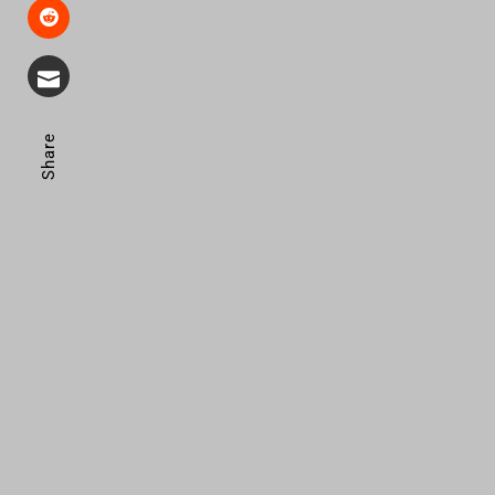
Share