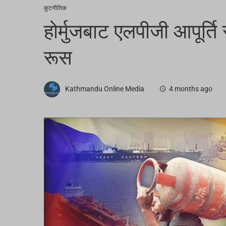
कुटनीतिक
होर्मुजबाट एलपीजी आपूर्ति स
रूस
Kathmandu Online Media
4 months ago