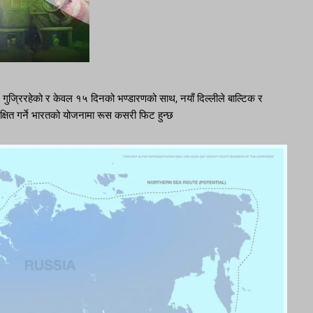
 गुज्रिरहेको र केवल १५ दिनको भण्डारणको साथ, नयाँ दिल्लीले बाल्टिक र
रक्षित गर्ने भारतको योजनामा ​​रूस कसरी फिट हुन्छ