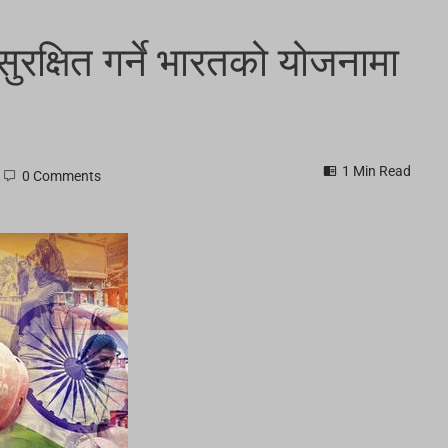
ुरक्षित गर्ने भारतको योजनामा ​​
1 Min Read
0 Comments