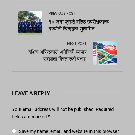
PREVIOUS POST
१० जना प्रहरी वरिष्ठ उपरीक्षकहरू
दर्ज्यानी चिन्हद्वारा सुशोभित
NEXT POST
दक्षिण अफ्रिकाले अमेरिकी व्यापार
सम्झौता विस्तारको पक्षमा
LEAVE A REPLY
Your email address will not be published.
Required
fields are marked
*
Save my name, email, and website in this browser