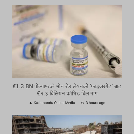
€1.3 BN पोल्याण्डले भोन डेर लेयनको ‘फाइजरगेट’ बाट
€१.३ बिलियन कोभिड बिल माग
Kathmandu Online Media
3 hours ago