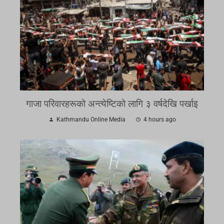
गाजा परिवारहरूको अन्त्येष्टिको लागि ३ वर्षदेखि पर्खाइ
Kathmandu Online Media
4 hours ago