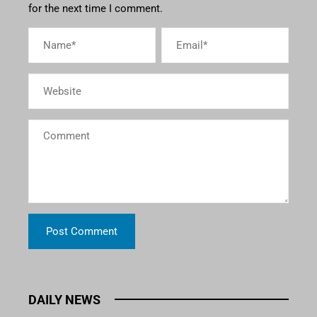
for the next time I comment.
DAILY NEWS