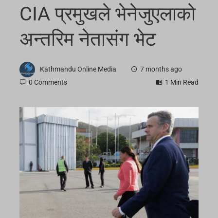
CIA प्रमुखले भेनेजुएलाको
अन्तरिम नेतासंग भेट
Kathmandu Online Media
7 months ago
0 Comments
1 Min Read