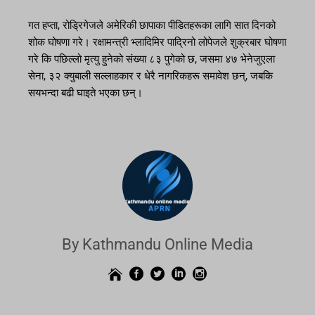
गत हप्ता, रोड्रिगेजले अमेरिकी छापाका पीडितहरूका लागि सात दिनको
शोक घोषणा गरे। रक्षामन्त्री भ्लादिमिर पाद्रिनो लोपेजले शुक्रबार घोषणा
गरे कि पछिल्लो मृत्यु हुनेको संख्या ८३ पुगेको छ, जसमा ४७ भेनेजुएला
सेना, ३२ क्युबाली सल्लाहकार र धेरै नागरिकहरू समावेश छन्, जबकि
सयभन्दा बढी घाइते भएका छन्।
By Kathmandu Online Media