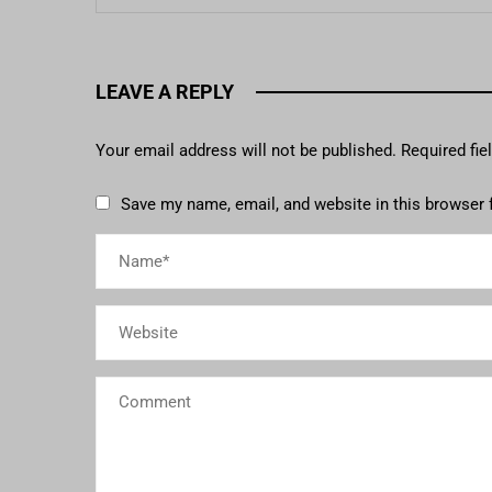
LEAVE A REPLY
Your email address will not be published.
Required fi
Save my name, email, and website in this browser 