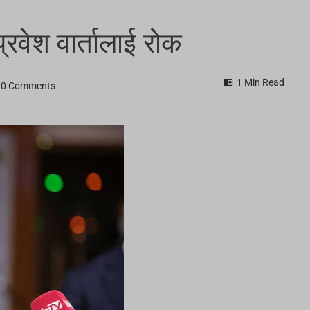
्रवेश वार्तालाई रोक
1 Min Read
0 Comments