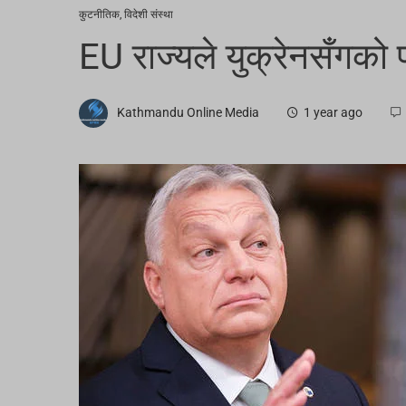
कुटनीतिक
,
विदेशी संस्था
EU राज्यले युक्रेनसँगको प
Kathmandu Online Media
1 year ago