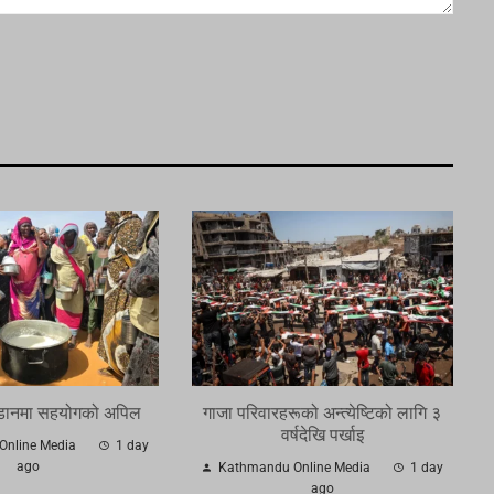
ुडानमा सहयोगको अपिल
गाजा परिवारहरूको अन्त्येष्टिको लागि ३
वर्षदेखि पर्खाइ
Online Media
1 day
ago
Kathmandu Online Media
1 day
ago