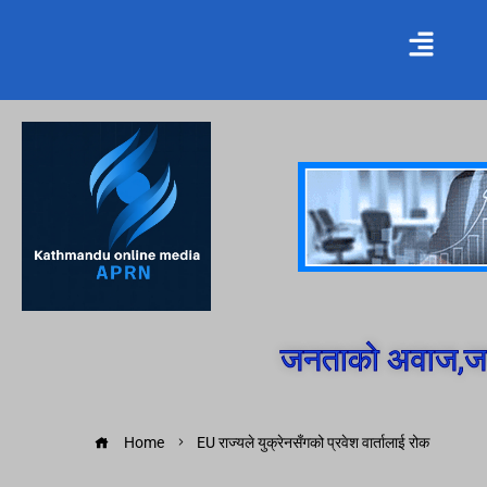
जनताको अवाज,जन
Home
EU राज्यले युक्रेनसँगको प्रवेश वार्तालाई रोक