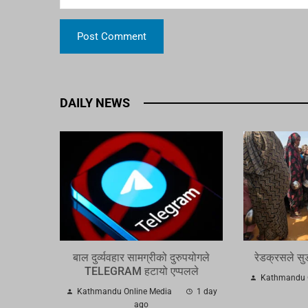
DAILY NEWS
बाल दुर्व्यवहार सामग्रीको दुरुपयोगले
रेडक्रसले स
TELEGRAM हटायो एप्पलले
Kathmandu 
Kathmandu Online Media
1 day
ago