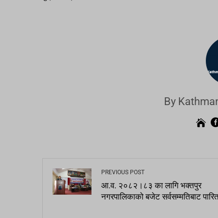
By Kathman
PREVIOUS POST
आ.व. २०८२।८३ का लागि भक्तपुर
नगरपालिकाको बजेट सर्वसम्मतिबाट पारि