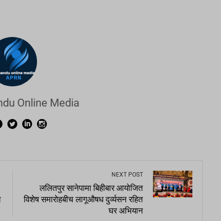
du Online Media
NEXT POST
ललितपुर सानेपामा बिहीबार आयोजित
त
विशेष समारोहबीच लागूऔषध दुर्व्यसन रहित
घर अभियान