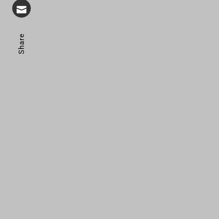
Share