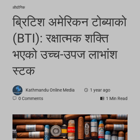
औद्योगिक
ब्रिटिश अमेरिकन टोब्याको
(BTI): रक्षात्मक शक्ति
भएको उच्च-उपज लाभांश
स्टक
Kathmandu Online Media
1 year ago
0 Comments
1 Min Read