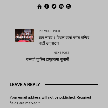
PREVIOUS POST
वडा नम्बर ९ स्थित सलां गणेश मन्दिर
पाटी उद्घाटन
NEXT POST
रुसको कुरिल टापुहरूमा सुनामी
LEAVE A REPLY
Your email address will not be published.
Required
fields are marked
*