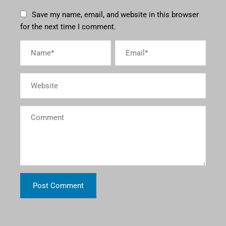
Save my name, email, and website in this browser
for the next time I comment.