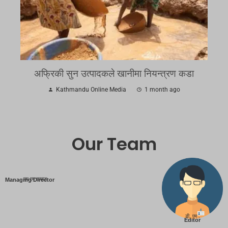
अफ्रिकी सुन उत्पादकले खानीमा नियन्त्रण कडा
Kathmandu Online Media
1 month ago
Our Team
एम एम तामाङ
Managing Director
डी. एम .
Editor