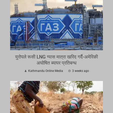
युरोपले रूसी LNG ग्यास मात्रा खरिद गर्दै-अमेरिकी
अघोषित ब्यापर प्रतिबन्ध
Kathmandu Online Media
3 weeks ago