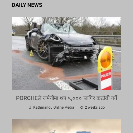
DAILY NEWS
PORCHEले जर्मनीमा थप ५,००० जागिर कटौती गर्ने
Kathmandu Online Media
2 weeks ago