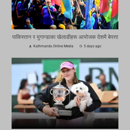
पाकिस्तान र युगान्डाका खेलाडीहरू आयोजक देशमै बेपत्ता
Kathmandu Online Media
5 days ago