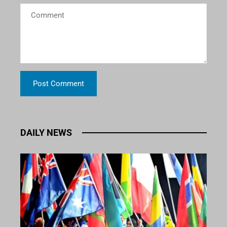
DAILY NEWS