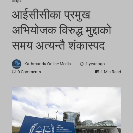
खेलकुद
आईसीसीका प्रमुख
अभियोजक विरुद्ध मुद्दाको
समय अत्यन्तै शंकास्पद
Kathmandu Online Media
1 year ago
0 Comments
1 Min Read