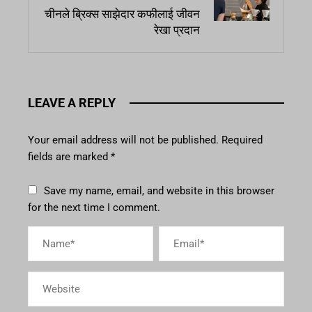
चीनले ब्रिक्स साझेदार कफीलाई जीवन
रेखा प्रदान
LEAVE A REPLY
Your email address will not be published.
Required
fields are marked
*
Save my name, email, and website in this browser
for the next time I comment.