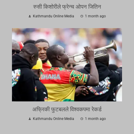
रुसी किशोरीले फ्रेन्च ओपन जितिन
Kathmandu Online Media
1 month ago
अफ्रिकी फुटबलले विश्वकपमा रेकर्ड
Kathmandu Online Media
1 month ago