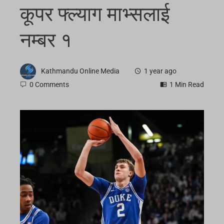
कूपर फ्ल्याग माभ्सलाई
नम्बर १
Kathmandu Online Media
1 year ago
0 Comments
1 Min Read