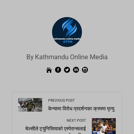
By Kathmandu Online Media
PREVIOUS POST
केन्यामा विरोध प्रदर्शनका क्रममा मृत्यु
NEXT POST
चेल्सीले ट्युनिसियाको एस्पेरान्सलाई