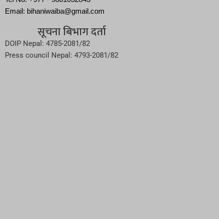
Email: bihaniwaiba@gmail.com
सूचना बिभाग दर्ता
DOIP Nepal: 4785-2081/82
Press council Nepal: 4793-2081/82