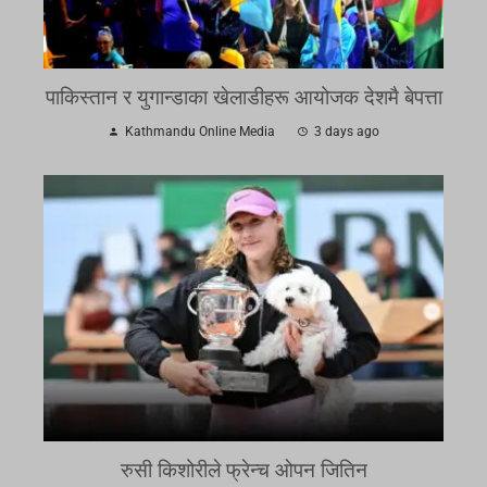
पाकिस्तान र युगान्डाका खेलाडीहरू आयोजक देशमै बेपत्ता
Kathmandu Online Media
3 days ago
रुसी किशोरीले फ्रेन्च ओपन जितिन