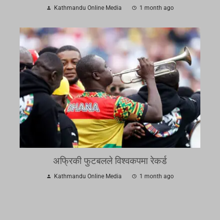
Kathmandu Online Media
1 month ago
अफ्रिकी फुटबलले विश्वकपमा रेकर्ड
Kathmandu Online Media
1 month ago