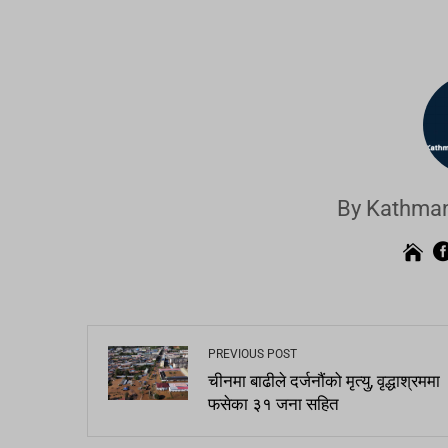
By Kathman
PREVIOUS POST
चीनमा बाढीले दर्जनौंको मृत्यु, वृद्धाश्रममा
फसेका ३१ जना सहित