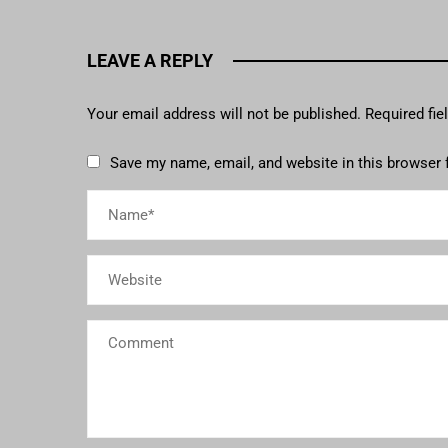
LEAVE A REPLY
Your email address will not be published.
Required fi
Save my name, email, and website in this browser 