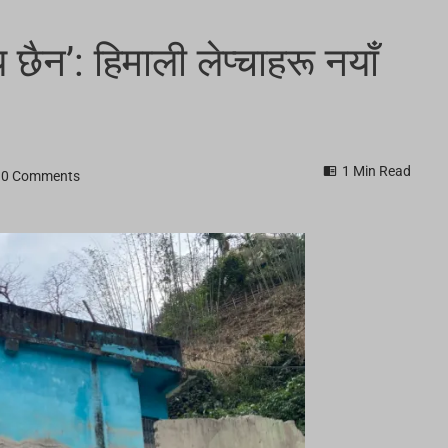
 छैन’: हिमाली लेप्चाहरू नयाँ
1 Min Read
0 Comments