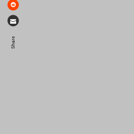
Share