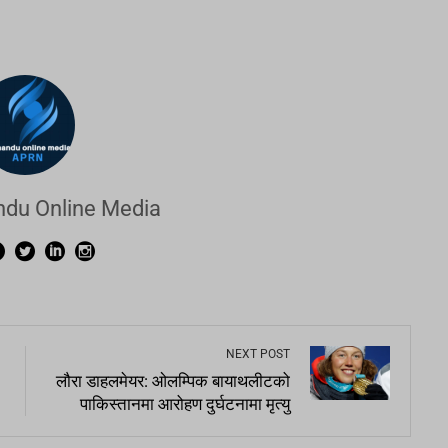
du Online Media
NEXT POST
लौरा डाहलमेयर: ओलम्पिक बायाथलीटको
पाकिस्तानमा आरोहण दुर्घटनामा मृत्यु