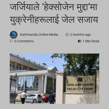
जर्जियाले ‘हेक्सोजेन मुद्दा’मा
युक्रेनीहरूलाई जेल सजाय
Kathmandu Online Media
2 months ago
0 Comments
1 Min Read