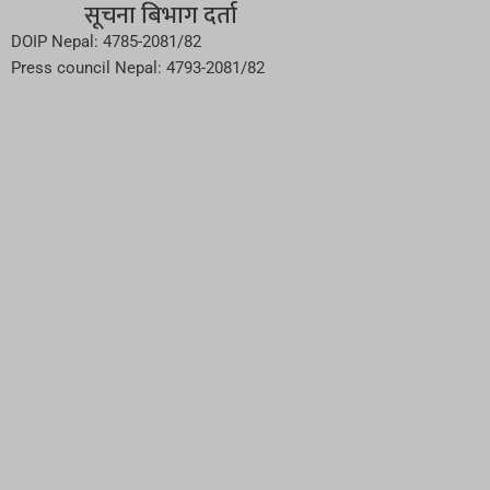
सूचना बिभाग दर्ता
DOIP Nepal: 4785-2081/82
Press council Nepal: 4793-2081/82