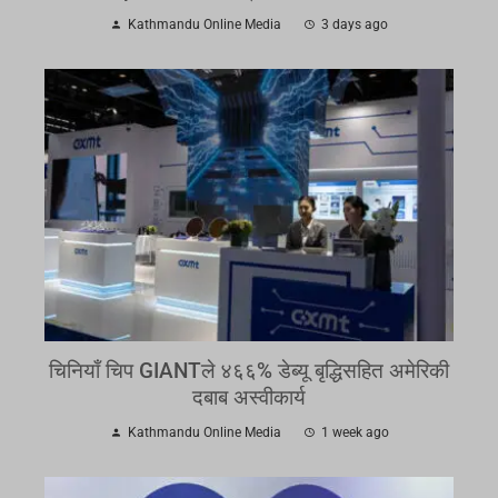
Kathmandu Online Media
3 days ago
चिनियाँ चिप GIANTले ४६६% डेब्यू बृद्धिसहित अमेरिकी
दबाब अस्वीकार्य
Kathmandu Online Media
1 week ago