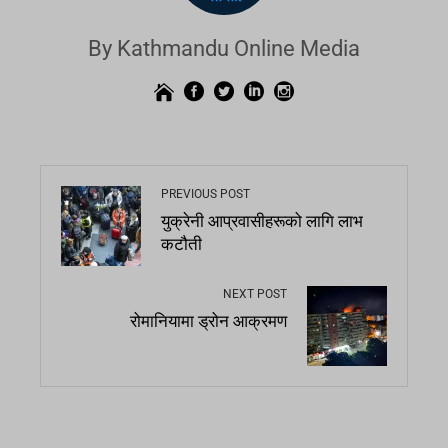
By Kathmandu Online Media
PREVIOUS POST
युक्रेनी आप्रवासीहरूको लागि लाभ
कटौती
NEXT POST
रोमानियामा ड्रोन आक्रमण