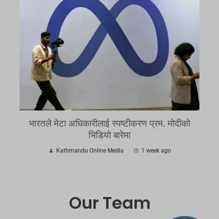
भारतले मेटा अधिकारीलाई स्पष्टीकरण प्रम. मोदीको
भिडियो बारेमा
Kathmandu Online Media
1 week ago
Our Team